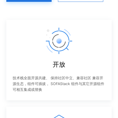
开放
技术栈全面开源共建、 保持社区中立、兼容社区 兼容开
源生态，组件可插拔， SOFAStack 组件与其它开源组件
可相互集成或替换