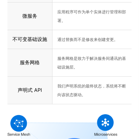
应用程序可作为单个实体进行管理和部
微服务
署。
不可变基础设施
通过替换而不是修改来创建变更。
服务网格是致力于解决服务间通讯的基
服务网格
础设施层。
我们声明系统的最终状态，系统将不断
声明式 API
向该状态驱动。