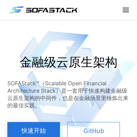
金融级云原生架构
SOFAStack™（Scalable Open Financial
Architecture Stack）是一套用于快速构建金融级
云原生架构的中间件，也是在金融场景里锤炼出来
的最佳实践。
快速开始
GitHub