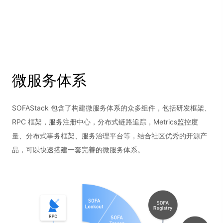
微服务体系
SOFAStack 包含了构建微服务体系的众多组件，包括研发框架、
RPC 框架，服务注册中心，分布式链路追踪，Metrics监控度
量、分布式事务框架、服务治理平台等，结合社区优秀的开源产
品，可以快速搭建一套完善的微服务体系。