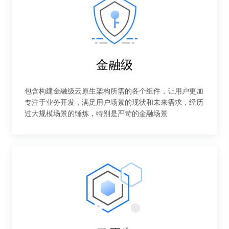
金融级
包含构建金融级云原生架构所需的各个组件，让用户更加
专注于业务开发，满足用户场景的现状和未来需求，经历
过大规模场景的锤炼，特别是严苛的金融场景