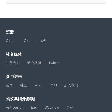
资源
Github
Gitee
示例
社交媒体
知乎专栏
新浪微博
Twitter
参与进来
反馈
社区
Wiki
Email
加入我们
蚂蚁集团开源项目
Ant Design
Egg
SQLFlow
更多