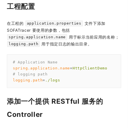
工程配置
在工程的
文件下添加
application.properties
SOFATracer 要使用的参数，包括
用于标示当前应用的名称；
spring.application.name
用于指定日志的输出目录。
logging.path
# Application Name
spring.application.name
=
HttpClientDemo
# logging path
logging.path
=
./logs
添加一个提供 RESTful 服务的
Controller