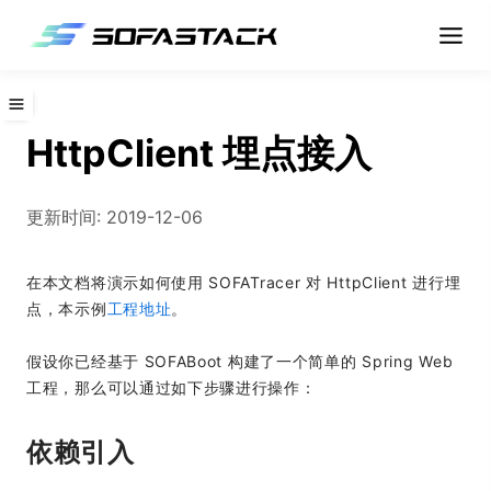
HttpClient 埋点接入
更新时间: 2019-12-06
在本文档将演示如何使用 SOFATracer 对 HttpClient 进行埋
点，本示例
工程地址
。
假设你已经基于 SOFABoot 构建了一个简单的 Spring Web
工程，那么可以通过如下步骤进行操作：
依赖引入