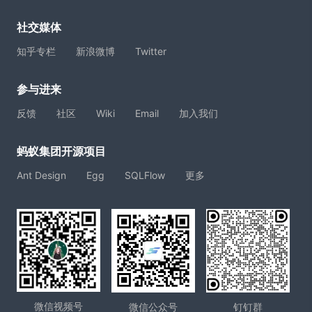
社交媒体
知乎专栏
新浪微博
Twitter
参与进来
反馈
社区
Wiki
Email
加入我们
蚂蚁集团开源项目
Ant Design
Egg
SQLFlow
更多
微信视频号
微信公众号
钉钉群