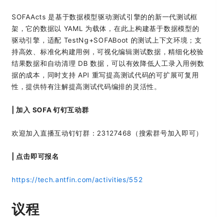
SOFAActs 是基于数据模型驱动测试引擎的的新一代测试框
架，它的数据以 YAML 为载体，在此上构建基于数据模型的
驱动引擎，适配 TestNg+SOFABoot 的测试上下文环境；支
持高效、标准化构建用例，可视化编辑测试数据，精细化校验
结果数据和自动清理 DB 数据，可以有效降低人工录入用例数
据的成本，同时支持 API 重写提高测试代码的可扩展可复用
性，提供特有注解提高测试代码编排的灵活性。
| 加入 SOFA 钉钉互动群
欢迎加入直播互动钉钉群：23127468（搜索群号加入即可）
| 点击即可报名
https://tech.antfin.com/activities/552
议程