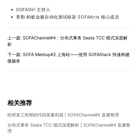
SOFAGirl 主持人
青勤 蚂蚁金服自动化测试框架 SOFAActs 核心成员
上一篇:
SOFAChannel#4：分布式事务 Seata TCC 模式深度解
析
下一篇:
SOFA Meetup#2 上海站——使用 SOFAStack 快速构建
微服务
相关推荐
给研发工程师的代码质量利器 | SOFAChannel#5 直播整理
分布式事务 Seata TCC 模式深度解析 | SOFAChannel#4 直播整
理