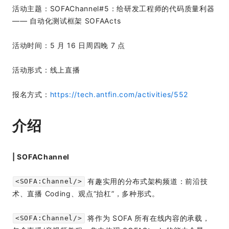
活动主题：SOFAChannel#5：给研发工程师的代码质量利器
—— 自动化测试框架 SOFAActs
活动时间：5 月 16 日周四晚 7 点
活动形式：线上直播
报名方式：
https://tech.antfin.com/activities/552
介绍
| SOFAChannel
有趣实用的分布式架构频道：前沿技
<SOFA:Channel/>
术、直播 Coding、观点“抬杠”，多种形式。
将作为 SOFA 所有在线内容的承载，
<SOFA:Channel/>