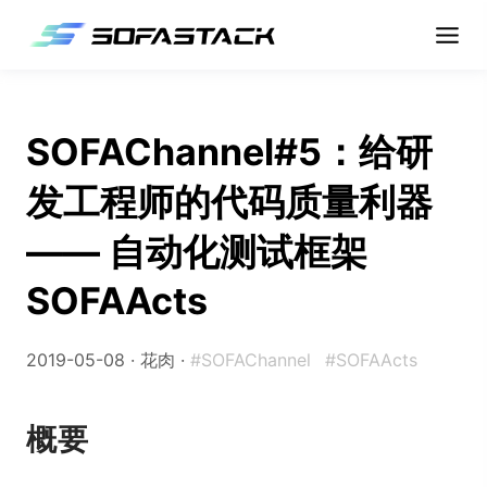
SOFAChannel#5：给研
发工程师的代码质量利器
—— 自动化测试框架
SOFAActs
2019-05-08 · 花肉 ·
#SOFAChannel
#SOFAActs
概要