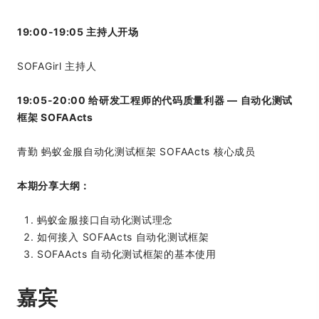
19:00-19:05 主持人开场
SOFAGirl 主持人
19:05-20:00 给研发工程师的代码质量利器 — 自动化测试
框架 SOFAActs
青勤 蚂蚁金服自动化测试框架 SOFAActs 核心成员
本期分享大纲：
蚂蚁金服接口自动化测试理念
如何接入 SOFAActs 自动化测试框架
SOFAActs 自动化测试框架的基本使用
嘉宾