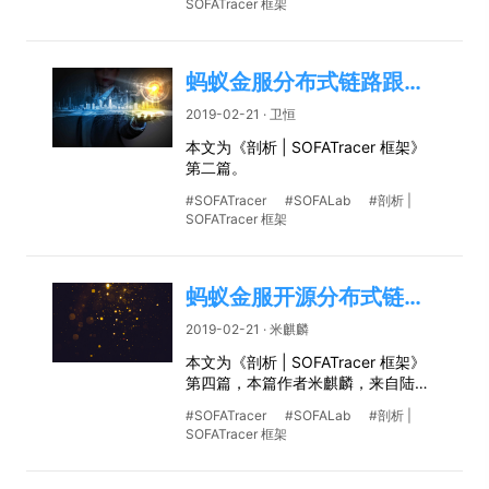
SOFATracer 框架
蚂蚁金服分布式链路跟踪组件 SOFATracer 数据上报机制和源码剖析
2019-02-21 · 卫恒
本文为《剖析 | SOFATracer 框架》
第二篇。
#SOFATracer
#SOFALab
#剖析 |
SOFATracer 框架
蚂蚁金服开源分布式链路跟踪组件 SOFATracer 采样策略和源码剖析
2019-02-21 · 米麒麟
本文为《剖析 | SOFATracer 框架》
第四篇，本篇作者米麒麟，来自陆金
所。
#SOFATracer
#SOFALab
#剖析 |
SOFATracer 框架