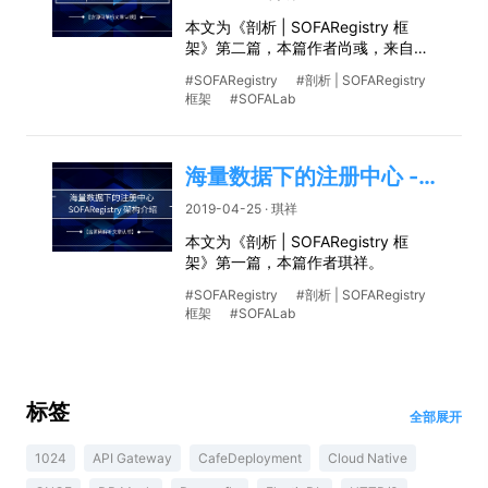
本文为《剖析 | SOFARegistry 框
架》第二篇，本篇作者尚彧，来自蚂
蚁金服。
#SOFARegistry
#剖析 | SOFARegistry
框架
#SOFALab
海量数据下的注册中心 - SOFARegistry 架构介绍
2019-04-25 · 琪祥
本文为《剖析 | SOFARegistry 框
架》第一篇，本篇作者琪祥。
#SOFARegistry
#剖析 | SOFARegistry
框架
#SOFALab
标签
全部展开
1024
API Gateway
CafeDeployment
Cloud Native