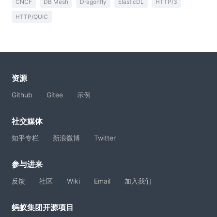
CNCF
DB Mesh
Dragonfly
ElasticDL
HTTP/3
HTTP/QUIC
资源
Github
Gitee
示例
社交媒体
知乎专栏
新浪微博
Twitter
参与进来
反馈
社区
Wiki
Email
加入我们
蚂蚁集团开源项目