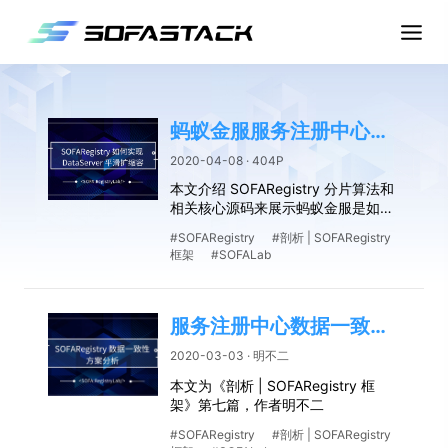
蚂蚁金服服务注册中心如何实现 DataServer 平滑扩缩容 | SOFARegistry 解析
2020-04-08 · 404P
本文介绍 SOFARegistry 分片算法和
相关核心源码来展示蚂蚁金服是如何
解决数据分片带来的节点上下线数据
#SOFARegistry
#剖析 | SOFARegistry
波动的问题。
框架
#SOFALab
服务注册中心数据一致性方案分析 | SOFARegistry 解析
2020-03-03 · 明不二
本文为《剖析 | SOFARegistry 框
架》第七篇，作者明不二
#SOFARegistry
#剖析 | SOFARegistry