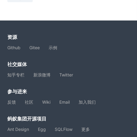
资源
Github
Gitee
示例
社交媒体
知乎专栏
新浪微博
Twitter
参与进来
反馈
社区
Wiki
Email
加入我们
蚂蚁集团开源项目
Ant Design
Egg
SQLFlow
更多