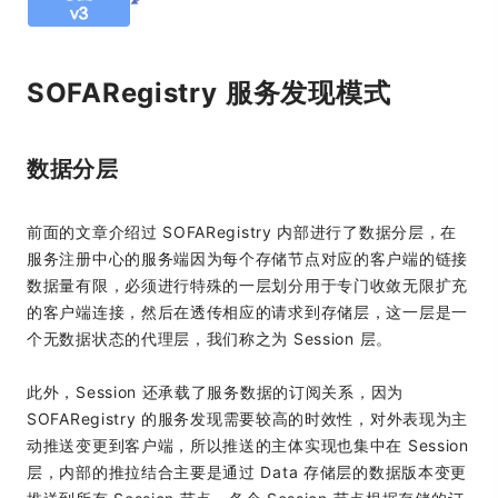
SOFARegistry 服务发现模式
数据分层
前面的文章介绍过 SOFARegistry 内部进行了数据分层，在
服务注册中心的服务端因为每个存储节点对应的客户端的链接
数据量有限，必须进行特殊的一层划分用于专门收敛无限扩充
的客户端连接，然后在透传相应的请求到存储层，这一层是一
个无数据状态的代理层，我们称之为 Session 层。
此外，Session 还承载了服务数据的订阅关系，因为
SOFARegistry 的服务发现需要较高的时效性，对外表现为主
动推送变更到客户端，所以推送的主体实现也集中在 Session
层，内部的推拉结合主要是通过 Data 存储层的数据版本变更