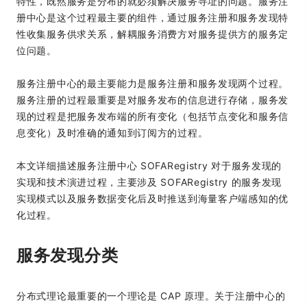
特性，既然服务是分布的就必须解决服务寻址的问题。服务注
册中心是这个过程最主要的组件，通过服务注册和服务发现特
性收集服务供求关系，解耦服务消费方对服务提供方的服务定
位问题。
服务注册中心的最主要能力是服务注册和服务发现两个过程。
服务注册的过程最重要是对服务发布的信息进行存储，服务发
现的过程是把服务发布端的所有变化（包括节点变化和服务信
息变化）及时准确的通知到订阅方的过程。
本文详细描述服务注册中心 SOFARegistry 对于服务发现的
实现和技术演进过程，主要涉及 SOFARegistry 的服务发现
实现模式以及服务数据变化后及时推送到海量客户端感知的优
化过程。
服务发现分类
分布式理论最重要的一个理论是 CAP 原理。关于注册中心的