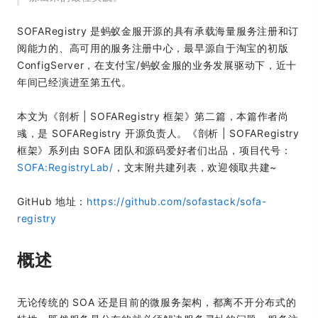
SOFARegistry 是蚂蚁金服开源的具有承载海量服务注册和订
阅能力的、高可用的服务注册中心，最早源自于淘宝的初版
ConfigServer，在支付宝/蚂蚁金服的业务发展驱动下，近十
年间已经演进至第五代。
本文为《剖析 | SOFARegistry 框架》第二篇，本篇作者尚
彧，是 SOFARegistry 开源负责人。《剖析 | SOFARegistry
框架》系列由 SOFA 团队和源码爱好者们出品，项目代号：
SOFA:RegistryLab/
，文末附共建列表，欢迎领取共建~
GitHub 地址：
https://github.com/sofastack/sofa-
registry
概述
无论传统的 SOA 还是目前的微服务架构，都离不开分布式的