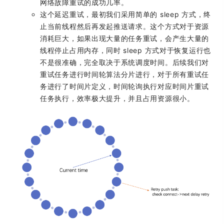
网络故障重试的成功几率。
这个延迟重试，最初我们采用简单的 sleep 方式，终
止当前线程然后再发起推送请求。这个方式对于资源
消耗巨大，如果出现大量的任务重试，会产生大量的
线程停止占用内存，同时 sleep 方式对于恢复运行也
不是很准确，完全取决于系统调度时间。后续我们对
重试任务进行时间轮算法分片进行，对于所有重试任
务进行了时间片定义，时间轮询执行对应时间片重试
任务执行，效率极大提升，并且占用资源很小。