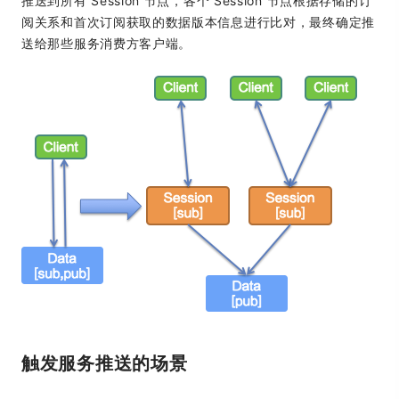
推送到所有 Session 节点，各个 Session 节点根据存储的订
阅关系和首次订阅获取的数据版本信息进行比对，最终确定推
送给那些服务消费方客户端。
触发服务推送的场景