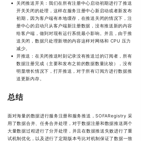
关闭推送开关：我们在所有注册中心启动初期进行了推送
开关关闭的处理，这样在服务注册中心新启动或者新发布
初期，因为客户端有本地缓存，在推送关闭的情况下，注
册中心的启动只从客户端新注册数据，没有推送新的内容
给客户端，做到对现有运行系统最小影响。并且，由于推
送关闭，数据只处理新增的内容这样对网络和 CPU 压力
减少。
开推送：在关闭推送时刻记录没有推送过的订阅者，所有
数据注册完成（主要和发布之前的数据数量比较），没有
明显增长情况下，打开推送，对于所有订阅方进行数据推
送更新内存。
总结
面对海量的数据进行服务注册和服务推送，SOFARegistry 采
用了数据合并、任务合并处理，对于数据注册和数据推送两个
大量数据过程进行了分开处理，并且在数据推送失败进行了重
试机制优化，以及进行了定期版本号比对机制保证了数据一致