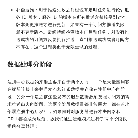
补偿措施：对于推送失败之前也说有定时任务进行轮训服
务 ID 版本，服务 ID 的版本在所有推送方都接受到这个
版本变更推送才进行更新，如果有一个订阅方推送失败，
就不更新版本。后续持续检查版本再启动任务，对没有推
送成功的订阅方反复执行推送，直到推送成功或者订阅方
不存在，这个过程类似于无限重试的过程。
数据处理分阶段
注册中心数据的来源主要来自于两个方向，一个是大量应用客
户端新连接上来并且发布和订阅数据并存储在注册中心的阶
段，另外一个是之前这些发布的服务数据必须按照订阅方的需
求推送出去的阶段。这两个阶段数据量都非常巨大，都在首次
部署注册中心后发生，如果同时对服务器进行冲击网络和
CPU 都会成为瓶颈，故我们通过运维模式进行了两个阶段数
据的分离处理：