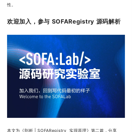
性。
欢迎加入，参与 SOFARegistry 源码解析
本文为《剖析 | SOFARegistry 实现原理》第二篇，分享