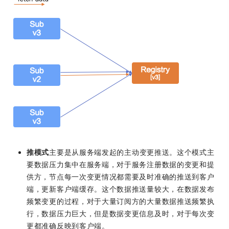
推模式
主要是从服务端发起的主动变更推送。这个模式主
要数据压力集中在服务端，对于服务注册数据的变更和提
供方，节点每一次变更情况都需要及时准确的推送到客户
端，更新客户端缓存。这个数据推送量较大，在数据发布
频繁变更的过程，对于大量订阅方的大量数据推送频繁执
行，数据压力巨大，但是数据变更信息及时，对于每次变
更都准确反映到客户端。