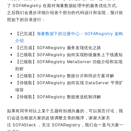
了 SOFARegistry 在面对海量数据处理中的服务优化方式。
之后我们会逐步详细介绍各个部分的代码设计和实现，预计按
照如下的目录进行：
【已完成】
海量数据下的注册中心 - SOFARegistry 架构
介绍
【已完成】SOFARegistry 服务发现优化之路
【已领取】SOFARegistry 如何实现秒级服务上下线通知
【已领取】SOFARegistry MetaServer 功能介绍和实现
剖析
【已领取】SOFARegistry 数据分片和同步方案详解
【待领取】SOFARegistry 如何实现 DataServer 平滑扩
缩容
【待领取】SOFARegistry 数据推送机制详解
如果有同学对以上某个主题特别感兴趣的，可以留言讨论，我
们会适当根据大家的反馈调整文章的顺序，谢谢大家关
注 SOFAStack ，关注 SOFARegistry，我们会一直与大家一