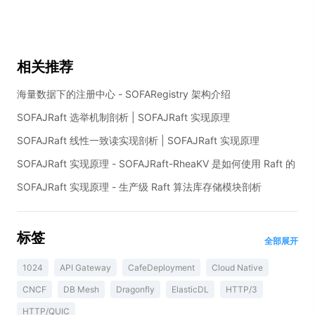
相关推荐
海量数据下的注册中心 - SOFARegistry 架构介绍
SOFAJRaft 选举机制剖析 | SOFAJRaft 实现原理
SOFAJRaft 线性一致读实现剖析 | SOFAJRaft 实现原理
SOFAJRaft 实现原理 - SOFAJRaft-RheaKV 是如何使用 Raft 的
SOFAJRaft 实现原理 - 生产级 Raft 算法库存储模块剖析
标签
全部展开
1024
API Gateway
CafeDeployment
Cloud Native
CNCF
DB Mesh
Dragonfly
ElasticDL
HTTP/3
HTTP/QUIC