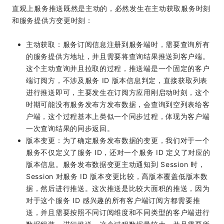
直观上服务推送既然是主动的，必然发生在主动获取服务时刻
和服务提供方变更时刻：
主动获取：服务订阅信息注册到服务端时，需要查询所有
的服务提供方地址，并且需要将查询结果推送到客户端。
这个主动查询并且拉取的过程，推送端是一个固定的客户
端订阅方，不涉及服务 ID 版本信息判定，直接获取列表
进行推送即可，主要发生在订阅方应用刚启动时刻，这个
时期可能没有服务发布方发布数据，会查询到空列表给客
户端，这个过程基本上类似一个同步过程，体现为客户端
一次查询结果的同步返回。
版本变更：为了确定服务发布数据的变更，我们对于一个
服务不仅定义了服务 ID，还对一个服务 ID 定义了对应的
版本信息。服务发布数据变更主动通知到 Session 时，
Session 对服务 ID 版本变更比较，高版本覆盖低版本数
据，然后进行推送。这次推送是比较大面积的推送，因为
对于这个服务 ID 感兴趣的所有客户端订阅方都需要推
送，并且需要按照不同订阅维度和不同类型的客户端进行