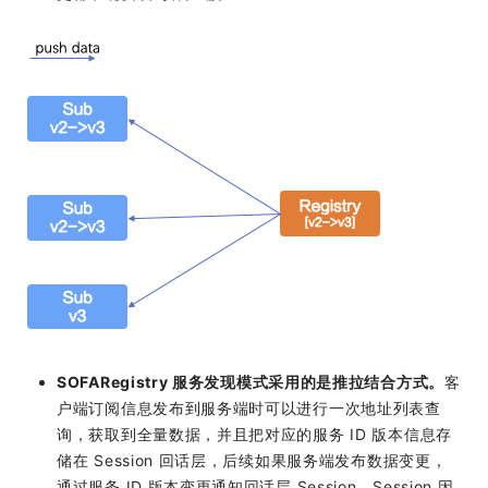
SOFARegistry 服务发现模式采用的是推拉结合方式。
客
户端订阅信息发布到服务端时可以进行一次地址列表查
询，获取到全量数据，并且把对应的服务 ID 版本信息存
储在 Session 回话层，后续如果服务端发布数据变更，
通过服务 ID 版本变更通知回话层 Session，Session 因