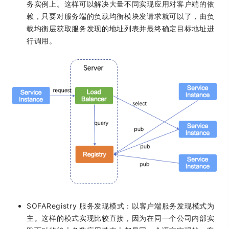
务实例上。这样可以解决大量不同实现应用对客户端的依
赖，只要对服务端的负载均衡模块发请求就可以了，由负
载均衡层获取服务发现的地址列表并最终确定目标地址进
行调用。
SOFARegistry 服务发现模式：以客户端服务发现模式为
主。这样的模式实现比较直接，因为在同一个公司内部实