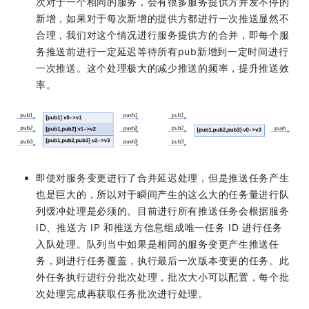
次对于一个相同的服务，会有很多服务提供方并发不停的
新增，如果对于每次新增的提供方都进行一次推送显然不
合理，我们对这个情况进行服务提供方的合并，即每个服
务推送前进行一定延迟等待所有pub新增到一定时间进行
一次推送。这个处理极大的减少推送的频率，提升推送效
率。
即使对服务变更进行了合并延迟处理，但是推送任务产生
也是巨大的，所以对于瞬间产生的这么大的任务量进行队
列缓冲处理是必须的。目前进行所有推送任务会根据服务
ID、推送方 IP 和推送方信息组成唯一任务 ID 进行任务
入队处理。队列当中如果是相同的服务变更产生推送任
务，则进行任务覆盖，执行最后一次版本变更的任务。此
外任务执行进行分批次处理，批次大小可以配置，每个批
次处理完成再获取任务批次进行处理。