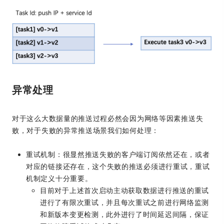
异常处理
对于这么大数据量的推送过程必然会因为网络等因素推送失
败，对于失败的异常推送场景我们如何处理：
重试机制：很显然推送失败的客户端订阅依然还在，或者
对应的链接还存在，这个失败的推送必须进行重试，重试
机制定义十分重要。
目前对于上述首次启动主动获取数据进行推送的重试
进行了有限次重试，并且每次重试之前进行网络监测
和新版本变更检测，此外进行了时间延迟间隔，保证