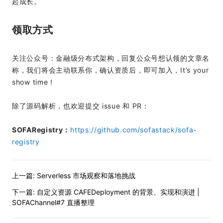
起成长。
领取方式
关注公众号：金融级分布式架构，回复公众号想认领的文章名
称，我们将会主动联系你，确认资质后，即可加入，It’s your
show time！
除了源码解析，也欢迎提交 issue 和 PR：
SOFARegistry：
https://github.com/sofastack/sofa-
registry
上一篇:
Serverless 市场观察和落地挑战
下一篇:
自定义资源 CAFEDeployment 的背景、实现和演进 |
SOFAChannel#7 直播整理