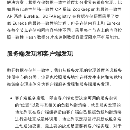
解决方案，根据存储数据一致性维度划分业界有很多实现，比
如最有代表性的强一致性 CP 系统 ZooKeeper 和最终一致性
AP 系统 Eureka。SOFARegistry 在数据存储层面采用了类
似 Eureka 的最终一致性的过程，但是存储内容上和 Eureka
在每个节点存储相同内容特性不同，采用每个节点上的内容按
照一致性 Hash 数据分片来达到数据容量无限水平扩展能力。
服务端发现和客户端发现
抛开数据存储的一致性，我们从服务发现的实现维度考虑服务
注册中心的分类，业界也按照服务地址选择发生主体和负载均
衡策略实现主体分为客户端服务发现和服务端服务发现。
客户端服务发现：即由客户端负责决定可用的服务实例
的”位置”以及与其相关的负载均衡策略，就是服务发现的
地址列表在客户端缓存后由客户端自己根据负载均衡策略
进行选址完成最终调用，地址列表定期进行刷新或服务端
主动通知变更。最主要的缺点是需要有客户端实现，对于