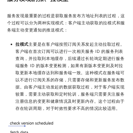
服务发现最重要的过程是获取服务发布方地址列表的过程，这
个过程可以分为两种实现模式：客户端主动获取的拉模式和服
务端主动变更通知的推送模式：
拉模式
主要是在客户端按照订阅关系发起主动拉取过程。
客户端在首次订阅可以进行一次相关服务 ID 的服务列表
查询，并拉取到本地缓存，后续通过长轮询定期进行服务
端服务 ID 的版本变更检测，如果有新版本变更则及时拉
取更新本地缓存达到和服务端一致。这种模式在服务端可
以不进行订阅关系的存储，只需要存储和更新服务发布数
据。由客户端主动发起的数据获取过程，对于客户端实现
较重，需要主动获取和定时轮训，服务端只需要关注服务
注册信息的变更和健康情况及时更新内存。这个过程由于
存在轮训周期，对于时效性要求不高的情况比较适用。