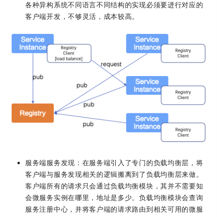
各种异构系统不同语言不同结构的实现必须要进行对应的
客户端开发，不够灵活，成本较高。
服务端服务发现：在服务端引入了专门的负载均衡层，将
客户端与服务发现相关的逻辑搬离到了负载均衡层来做。
客户端所有的请求只会通过负载均衡模块，其并不需要知
会微服务实例在哪里，地址是多少。负载均衡模块会查询
服务注册中心，并将客户端的请求路由到相关可用的微服