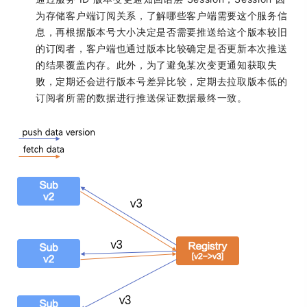
为存储客户端订阅关系，了解哪些客户端需要这个服务信
息，再根据版本号大小决定是否需要推送给这个版本较旧
的订阅者，客户端也通过版本比较确定是否更新本次推送
的结果覆盖内存。此外，为了避免某次变更通知获取失
败，定期还会进行版本号差异比较，定期去拉取版本低的
订阅者所需的数据进行推送保证数据最终一致。