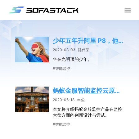
少年五年升阿里 P8，他如何从低谷登上“光明顶”？
2020-08-03 · 陈伟荣
坐在光明顶的少年。
#智能监控
蚂蚁金服智能监控云原生可观测大盘设计概览
2020-06-18 · 申尘
本文将介绍蚂蚁金服监控产品在监控
大盘方面的创新设计与尝试。
#智能监控