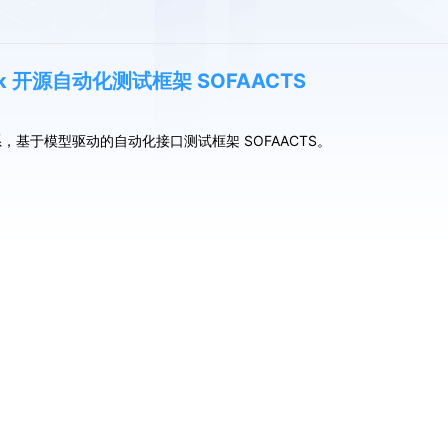
ck 开源自动化测试框架 SOFAACTS
 体系，基于模型驱动的自动化接口测试框架 SOFAACTS。