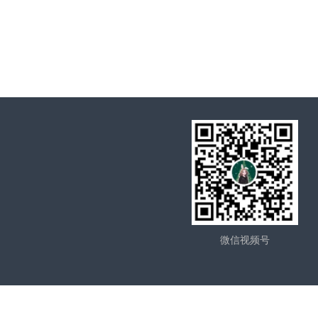
微信视频号