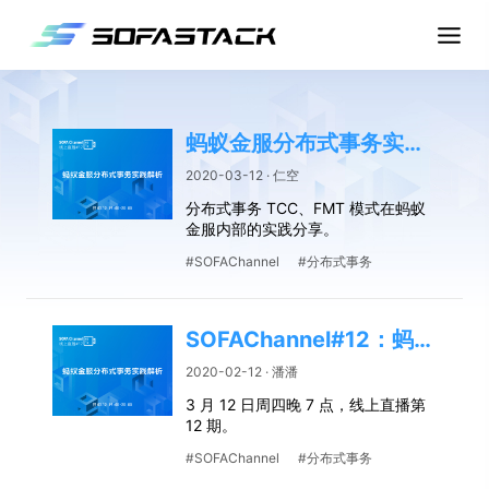
蚂蚁金服分布式事务实践解析 | SOFAChannel#12 直播整理
2020-03-12 · 仁空
分布式事务 TCC、FMT 模式在蚂蚁
金服内部的实践分享。
#SOFAChannel
#分布式事务
SOFAChannel#12：蚂蚁金服分布式事务实践解析
2020-02-12 · 潘潘
3 月 12 日周四晚 7 点，线上直播第
12 期。
#SOFAChannel
#分布式事务