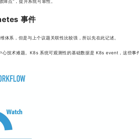
故障点”，提升系统可靠性。
netes 事件
运维体系，但是与上个议题关联性比较强，所以先在此记述。
心技术难题。K8s 系统可观测性的基础数据是 K8s event，这些
。