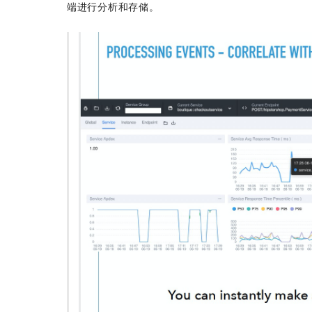
端进行分析和存储。