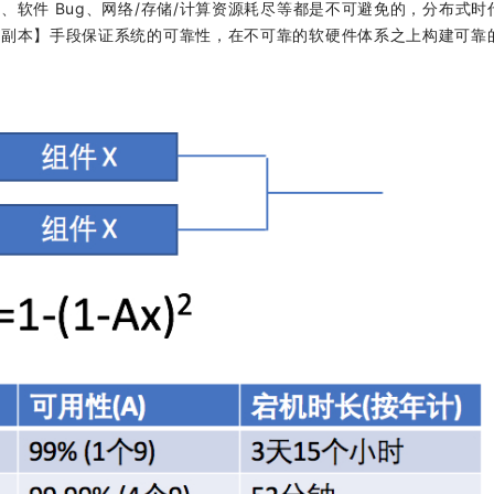
软件 Bug、网络/存储/计算资源耗尽等都是不可避免的，分布式时
务副本】手段保证系统的可靠性，在不可靠的软硬件体系之上构建可靠