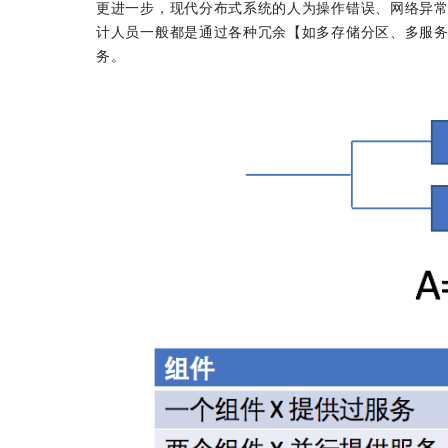
更进一步，现代分布式系统的人为操作错误、网络异常、
计人员一般都是通过各种冗余【如多存储分区、多服
务。