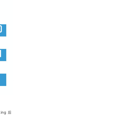
ing 后