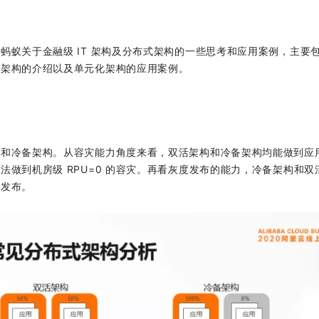
蚂蚁关于金融级 IT 架构及分布式架构的一些思考和应用案例，主要
化架构的介绍以及单元化架构的应用案例。
构和冷备架构。从容灾能力角度来看，双活架构和冷备架构均能做到应
做到机房级 RPU=0 的容灾。再看灰度发布的能力，冷备架构和双
度发布。