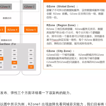
度发布、弹性三个方面详细看一下该架构的能力。
以图中所示为例，RZone1 出现故障先看同城容灾能力，我们目标将 R