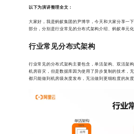
以下为演讲整理全文：
大家好，我是蚂蚁集团的尹博学，今天和大家分享一下
部分，分别是行业常见的分布式架构介绍、蚂蚁单元
行业常见分布式架构
行业常见的分布式架构主要包含，单活架构、双活架
机房容灾，但是数据库因为使用了异步复制的技术，无法
都只能做到机房级灰度发布，无法做到更细粒度的灰