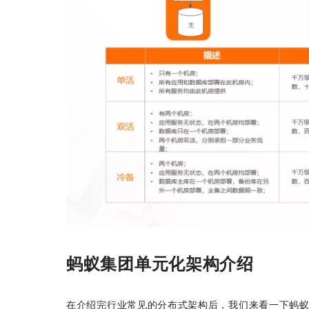
蚂蚁集团单元化架构介绍
在介绍完行业常见的分布式架构后，我们来看一下蚂