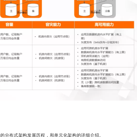
蚁的分布式架构发展历程，和单元化架构的详细介绍。