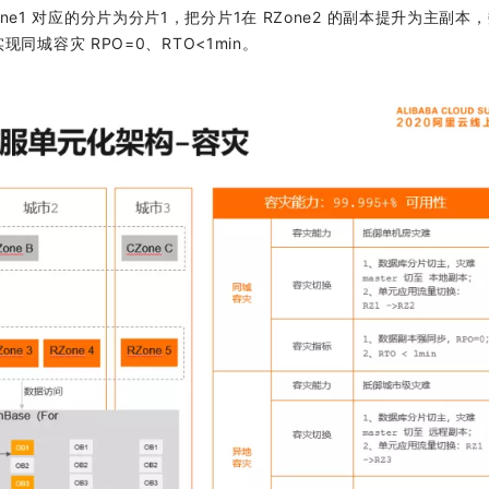
ne1 对应的分片为分片1，把分片1在 RZone2 的副本提升为主副本
现同城容灾 RPO=0、RTO<1min。