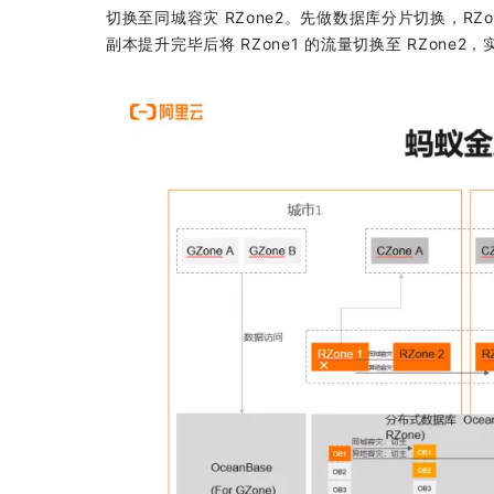
切换至同城容灾 RZone2。先做数据库分片切换，RZo
副本提升完毕后将 RZone1 的流量切换至 RZone2，实