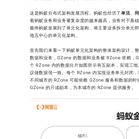
这是蚂蚁分布式架构发展历程。蚂蚁也经历了
单活
、
着蚂蚁业务和业务量复杂度的越来越高，业务对于基
最终蚂蚁发展到了单元化架构，将主要业务拆分单元
地五中心的单元化架构。
首先我们来看一下蚂蚁单元化架构的整体架构设计，整体架构包
数据和业务，GZone 的数据和业务被 RZone 依赖
个 RZone 内的数据分片如图所示有五副本，实现三
议做数据强一致。每个 RZone 内实现业务单元封闭，
不同城市的 RZone 可能依赖 GZone 服务和数据
GZone 的只读副本，为本城市的 RZone 提供服务。