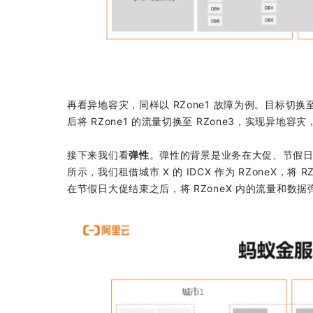
再看异地容灾，同样以 RZone1 故障为例。目标切换至
后将 RZone1 的流量切换至 RZone3，实现异地容灾，
接下来我们看
弹性
。弹性的背景是业务在大促、节假日
所示，我们租借城市 X 的 IDCX 作为 RZoneX，将 
在节假日大促结束之后，将 RZoneX 内的流量和数据弹