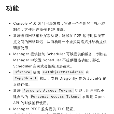
功能
Console v1.0.0[4]已经发布，它是一个全新的可视化控
制台，方便用户操作 P2P 集群。
新增虚拟网络拓扑探索功能，能够在 P2P 运行时探测节
点之间的网络延迟，从而构建一个虚拟网络拓扑结构提供
调度使用。
Manager 提供控制 Scheduler 可以提供的服务，例如在
Manager 中设置 Scheduler 不提供预热功能，那么
Scheduler 实例就会拒绝预热请求。
提供
和
Dfstore
GetObjectMetadatas
接口，支持 Dragonfly 作为 JuiceFS 的
CopyObject
后端存储。
新增
功能，用户可以创
Personal Access Tokens
建自己的
在调用 Open
Personal Access Tokens
API 的时候鉴权使用。
Manager REST 服务提供 TLS 配置。