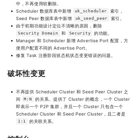
中，不再使用软删除。
Scheduler 数据库表中新增
索引，
uk_scheduler
Seed Peer 数据库表中新增
索引。
uk_seed_peer
由于初期功能设计定位不清晰的原因，删除
和
的功能。
Security Domain
Security
Manager 和 Scheduler 新增 Advertise Port 配置，方
便用户配置不同的 Advertise Port。
修复 Task 注册阶段状态机状态变更错误的问题。
破坏性变更
不再提供 Scheduler Cluster 和 Seed Peer Cluster 之
间
的关系。提供了 Cluster 的概念，一个 Cluster
M:N
即表示一个 P2P 集群，并且一个 Cluster 只包含一个
Scheduler Cluster 和 Seed Peer Cluster，且二者是
的关联关系。
1:1