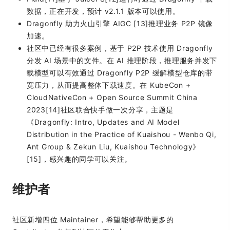
数据，正在开发，预计 v2.1.1 版本可以使用。
Dragonfly 助力火山引擎 AIGC [13]推理业务 P2P 镜像
加速。
社区中已经有很多案例，基于 P2P 技术使用 Dragonfly
分发 AI 场景中的文件。在 AI 推理阶段，推理服务并发下
载模型可以有效通过 Dragonfly P2P 缓解模型仓库的带
宽压力，从而提高整体下载速度。在 KubeCon +
CloudNativeCon + Open Source Summit China
2023[14]社区联合快手做一次分享，主题是
《Dragonfly: Intro, Updates and AI Model
Distribution in the Practice of Kuaishou - Wenbo Qi,
Ant Group & Zekun Liu, Kuaishou Technology》
[15]，感兴趣的同学可以关注。
维护者
社区新增四位 Maintainer，希望能够帮助更多的