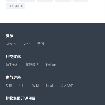
HTTP/QUIC
资源
Github
Gitee
示例
社交媒体
知乎专栏
新浪微博
Twitter
参与进来
反馈
社区
Wiki
Email
加入我们
蚂蚁集团开源项目