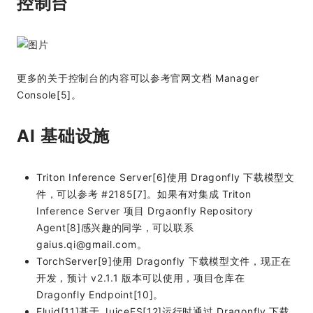
控制台
更多的关于控制台的内容可以参考官网文档 Manager
Console[5]。
AI 基础设施
Triton Inference Server[6]使用 Dragonfly 下载模型文
件，可以参考 #2185[7]。如果有对集成 Triton
Inference Server 项目 Drgaonfly Repository
Agent[8]感兴趣的同学，可以联系
gaius.qi@gmail.com。
TorchServer[9]使用 Dragonfly 下载模型文件，现正在
开发，预计 v2.1.1 版本可以使用，项目仓库在
Dragonfly Endpoint[10]。
Fluid[11]基于 JuiceFS[12]运行时通过 Dragonfly 下载