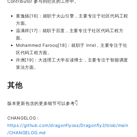
Contributor 参与到社区的工作中。
黄逸炀[16]：就职于火山引擎，主要专注于社区代码工程
方面。
温满祥[17]：就职于百度，主要专注于社区代码工程方
面。
Mohammed Farooq[18]：就职于 Intel，主要专注于社
区代码工程方面。
许洲[19]：大连理工大学在读博士，主要专注于智能调度
算法方面。
其他
版本更新包含的更多细节可以参考👇
CHANGELOG：
https://github.com/dragonflyoss/Dragonfly2/blob/main
/CHANGELOG.md