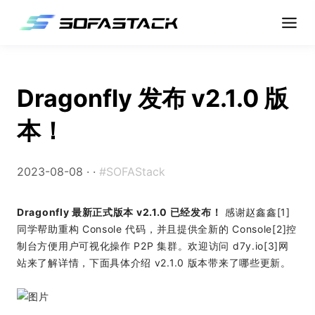
Dragonfly 发布 v2.1.0 版
本！
2023-08-08 ·
·
#SOFAStack
Dragonfly 最新正式版本 v2.1.0 已经发布！
感谢赵鑫鑫[1]
同学帮助重构 Console 代码，并且提供全新的 Console[2]控
制台方便用户可视化操作 P2P 集群。欢迎访问 d7y.io[3]网
站来了解详情，下面具体介绍 v2.1.0 版本带来了哪些更新。