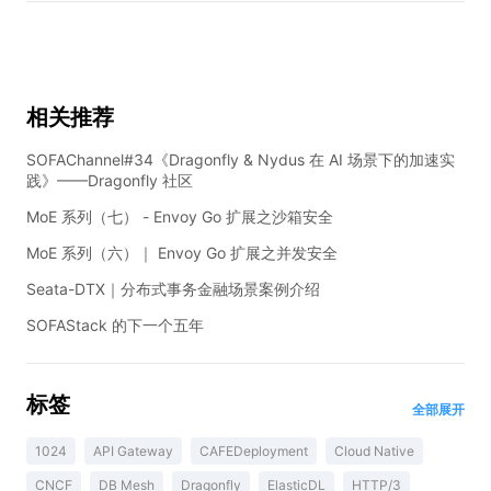
相关推荐
SOFAChannel#34《Dragonfly & Nydus 在 AI 场景下的加速实
践》——Dragonfly 社区
MoE 系列（七） - Envoy Go 扩展之沙箱安全
MoE 系列（六）｜ Envoy Go 扩展之并发安全
Seata-DTX｜分布式事务金融场景案例介绍
SOFAStack 的下一个五年
标签
全部展开
1024
API Gateway
CAFEDeployment
Cloud Native
CNCF
DB Mesh
Dragonfly
ElasticDL
HTTP/3