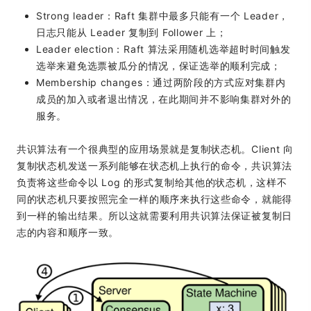
Strong leader：Raft 集群中最多只能有一个 Leader，
日志只能从 Leader 复制到 Follower 上；
Leader election：Raft 算法采用随机选举超时时间触发
选举来避免选票被瓜分的情况，保证选举的顺利完成；
Membership changes：通过两阶段的方式应对集群内
成员的加入或者退出情况，在此期间并不影响集群对外的
服务。
共识算法有一个很典型的应用场景就是复制状态机。Client 向
复制状态机发送一系列能够在状态机上执行的命令，共识算法
负责将这些命令以 Log 的形式复制给其他的状态机，这样不
同的状态机只要按照完全一样的顺序来执行这些命令，就能得
到一样的输出结果。所以这就需要利用共识算法保证被复制日
志的内容和顺序一致。