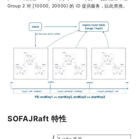
Group 2 对 [10000, 20000) 的 ID 提供服务，以此类推。
SOFAJRaft 特性