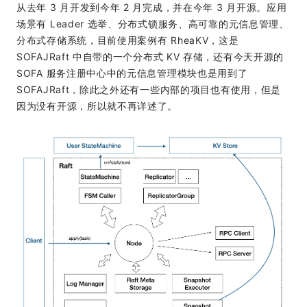
从去年 3 月开发到今年 2 月完成，并在今年 3 月开源。应用
场景有 Leader 选举、分布式锁服务、高可靠的元信息管理、
分布式存储系统，目前使用案例有 RheaKV，这是
SOFAJRaft 中自带的一个分布式 KV 存储，还有今天开源的
SOFA 服务注册中心中的元信息管理模块也是用到了
SOFAJRaft，除此之外还有一些内部的项目也有使用，但是
因为没有开源，所以就不再详述了。