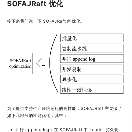
SOFAJRaft 优化
接下来我们说一下 SOFAJRaft 的优化。
为了提供支持生产环境运行的高性能，SOFAJRaft 主要做了
如下几部分的性能优化，其中：
并行 append log：在 SOFAJRaft 中 Leader 持久化