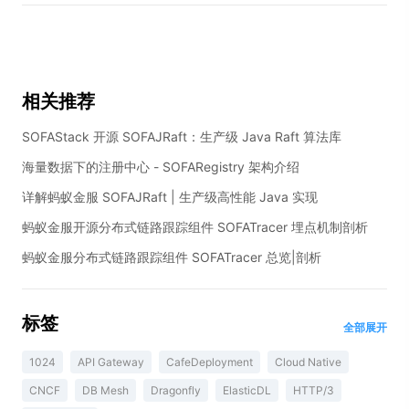
相关推荐
SOFAStack 开源 SOFAJRaft：生产级 Java Raft 算法库
海量数据下的注册中心 - SOFARegistry 架构介绍
详解蚂蚁金服 SOFAJRaft | 生产级高性能 Java 实现
蚂蚁金服开源分布式链路跟踪组件 SOFATracer 埋点机制剖析
蚂蚁金服分布式链路跟踪组件 SOFATracer 总览|剖析
标签
全部展开
1024
API Gateway
CafeDeployment
Cloud Native
CNCF
DB Mesh
Dragonfly
ElasticDL
HTTP/3