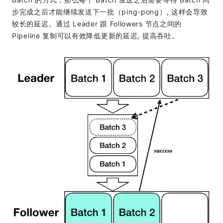
步完成之后才能继续发送下一批（ping-pong）, 这样会导致
较长的延迟。通过 Leader 跟 Followers 节点之间的
Pipeline 复制可以有效降低更新的延迟, 提高吞吐。