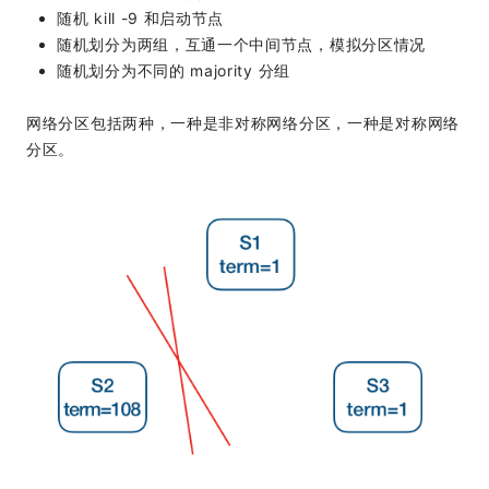
随机 kill -9 和启动节点
随机划分为两组，互通一个中间节点，模拟分区情况
随机划分为不同的 majority 分组
网络分区包括两种，一种是非对称网络分区，一种是对称网络
分区。