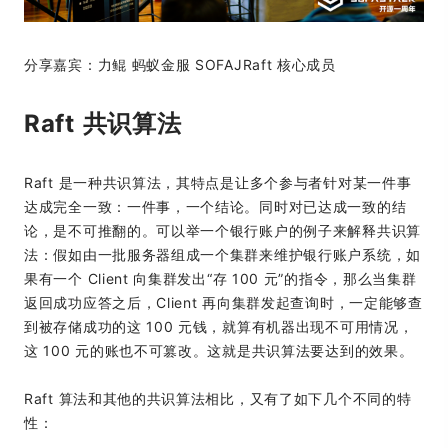
分享嘉宾：力鲲 蚂蚁金服 SOFAJRaft 核心成员
Raft 共识算法
Raft 是一种共识算法，其特点是让多个参与者针对某一件事
达成完全一致：一件事，一个结论。同时对已达成一致的结
论，是不可推翻的。可以举一个银行账户的例子来解释共识算
法：假如由一批服务器组成一个集群来维护银行账户系统，如
果有一个 Client 向集群发出“存 100 元”的指令，那么当集群
返回成功应答之后，Client 再向集群发起查询时，一定能够查
到被存储成功的这 100 元钱，就算有机器出现不可用情况，
这 100 元的账也不可篡改。这就是共识算法要达到的效果。
Raft 算法和其他的共识算法相比，又有了如下几个不同的特
性：