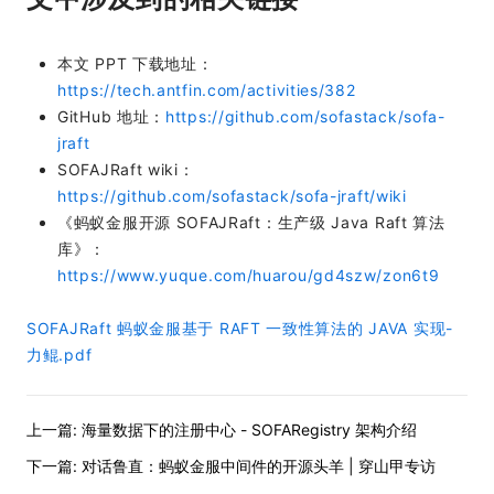
本文 PPT 下载地址：
https://tech.antfin.com/activities/382
GitHub 地址：
https://github.com/sofastack/sofa-
jraft
SOFAJRaft wiki：
https://github.com/sofastack/sofa-jraft/wiki
《蚂蚁金服开源 SOFAJRaft：生产级 Java Raft 算法
库》：
https://www.yuque.com/huarou/gd4szw/zon6t9
SOFAJRaft 蚂蚁金服基于 RAFT 一致性算法的 JAVA 实现-
力鲲.pdf
上一篇:
海量数据下的注册中心 - SOFARegistry 架构介绍
下一篇:
对话鲁直：蚂蚁金服中间件的开源头羊 | 穿山甲专访