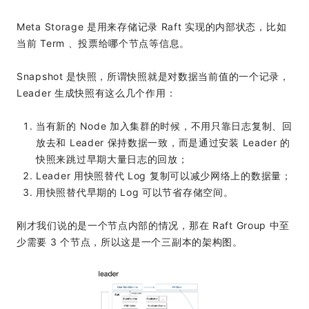
Meta Storage 是用来存储记录 Raft 实现的内部状态，比如
当前 Term 、投票给哪个节点等信息。
Snapshot 是快照，所谓快照就是对数据当前值的一个记录，
Leader 生成快照有这么几个作用：
当有新的 Node 加入集群的时候，不用只靠日志复制、回
放去和 Leader 保持数据一致，而是通过安装 Leader 的
快照来跳过早期大量日志的回放；
Leader 用快照替代 Log 复制可以减少网络上的数据量；
用快照替代早期的 Log 可以节省存储空间。
刚才我们说的是一个节点内部的情况，那在 Raft Group 中至
少需要 3 个节点，所以这是一个三副本的架构图。