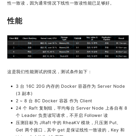
性一致读，因为通常情况下线性一致读性能已足够好。
性能
这是我们性能测试的情况，测试条件如下：
3 台 16C 20G 内存的 Docker 容器作为 Server Node
(3 副本)
2 ~ 8 台 8C Docker 容器 作为 Client
24 个 Raft 复制组，平均每台 Server Node 上各自有 8
个 Leader 负责读写请求，不开启 Follower 读
压测目标为 JRaft 中的 RheaKV 模块，只压测 Put、
Get 两个接口，其中 get 是保证线性一致读的，Key 和