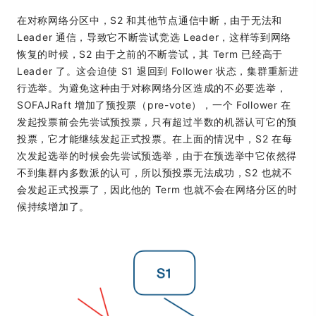
在对称网络分区中，S2 和其他节点通信中断，由于无法和
Leader 通信，导致它不断尝试竞选 Leader，这样等到网络
恢复的时候，S2 由于之前的不断尝试，其 Term 已经高于
Leader 了。这会迫使 S1 退回到 Follower 状态，集群重新进
行选举。为避免这种由于对称网络分区造成的不必要选举，
SOFAJRaft 增加了预投票（pre-vote），一个 Follower 在
发起投票前会先尝试预投票，只有超过半数的机器认可它的预
投票，它才能继续发起正式投票。在上面的情况中，S2 在每
次发起选举的时候会先尝试预选举，由于在预选举中它依然得
不到集群内多数派的认可，所以预投票无法成功，S2 也就不
会发起正式投票了，因此他的 Term 也就不会在网络分区的时
候持续增加了。