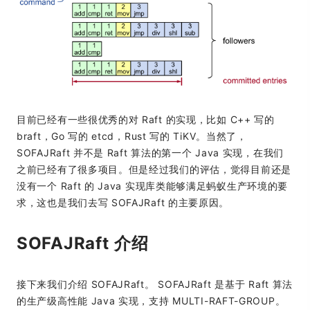
目前已经有一些很优秀的对 Raft 的实现，比如 C++ 写的
braft，Go 写的 etcd，Rust 写的 TiKV。当然了，
SOFAJRaft 并不是 Raft 算法的第一个 Java 实现，在我们
之前已经有了很多项目。但是经过我们的评估，觉得目前还是
没有一个 Raft 的 Java 实现库类能够满足蚂蚁生产环境的要
求，这也是我们去写 SOFAJRaft 的主要原因。
SOFAJRaft 介绍
接下来我们介绍 SOFAJRaft。 SOFAJRaft 是基于 Raft 算法
的生产级高性能 Java 实现，支持 MULTI-RAFT-GROUP。