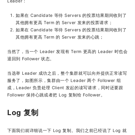
Leader：
如果在 Candidate 等待 Servers 的投票结果期间收到了
其他拥有更高 Term 的 Server 发来的投票请求；
如果在 Candidate 等待 Servers 的投票结果期间收到了
其他拥有更高 Term 的 Server 发来的心跳；
当然了，当一个 Leader 发现有 Term 更高的 Leader 时也会
退回到 Follower 状态。
当选举 Leader 成功之后，整个集群就可以向外提供正常读写
服务了，如图所示，集群由一个 Leader 两个 Follower 组
成，Leader 负责处理 Client 发起的读写请求，同时还要跟
Follower 保持心跳或者把 Log 复制给 Follower。
Log 复制
下面我们就详细说一下 Log 复制。我们之前已经说了 Log 就