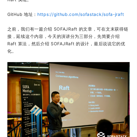
GitHub 地址：
https://github.com/sofastack/sofa-jraft
之前，我们有一篇介绍 SOFAJRaft 的文章，可在文末获得链
接，延续这个内容，今天的演讲分为三部分，先简要介绍
Raft 算法，然后介绍 SOFAJRaft 的设计，最后说说它的优
化。