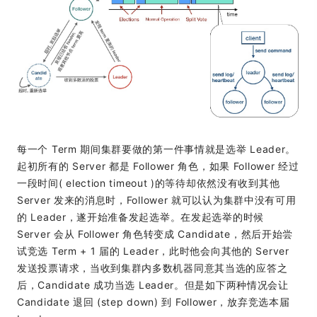
每一个 Term 期间集群要做的第一件事情就是选举 Leader。
起初所有的 Server 都是 Follower 角色，如果 Follower 经过
一段时间( election timeout )的等待却依然没有收到其他
Server 发来的消息时，Follower 就可以认为集群中没有可用
的 Leader，遂开始准备发起选举。在发起选举的时候
Server 会从 Follower 角色转变成 Candidate，然后开始尝
试竞选 Term + 1 届的 Leader，此时他会向其他的 Server
发送投票请求，当收到集群内多数机器同意其当选的应答之
后，Candidate 成功当选 Leader。但是如下两种情况会让
Candidate 退回 (step down) 到 Follower，放弃竞选本届