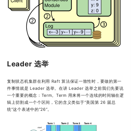
Leader 选举
复制状态机集群在利用 Raft 算法保证一致性时，要做的第一
件事情就是 Leader 选举。在讲 Leader 选举之前我们先要说
一个重要的概念：Term。Term 用来将一个连续的时间轴在逻
辑上切割成一个个区间，它的含义类似于“美国第 26 届总
统”这个表述中的“26”。