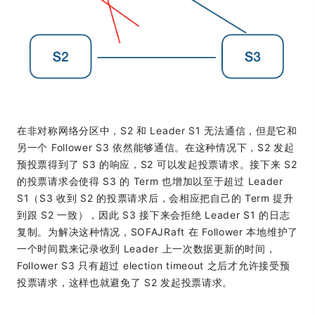
在非对称网络分区中，S2 和 Leader S1 无法通信，但是它和
另一个 Follower S3 依然能够通信。在这种情况下，S2 发起
预投票得到了 S3 的响应，S2 可以发起投票请求。接下来 S2
的投票请求会使得 S3 的 Term 也增加以至于超过 Leader
S1（S3 收到 S2 的投票请求后，会相应把自己的 Term 提升
到跟 S2 一致），因此 S3 接下来会拒绝 Leader S1 的日志
复制。为解决这种情况，SOFAJRaft 在 Follower 本地维护了
一个时间戳来记录收到 Leader 上一次数据更新的时间，
Follower S3 只有超过 election timeout 之后才允许接受预
投票请求，这样也就避免了 S2 发起投票请求。