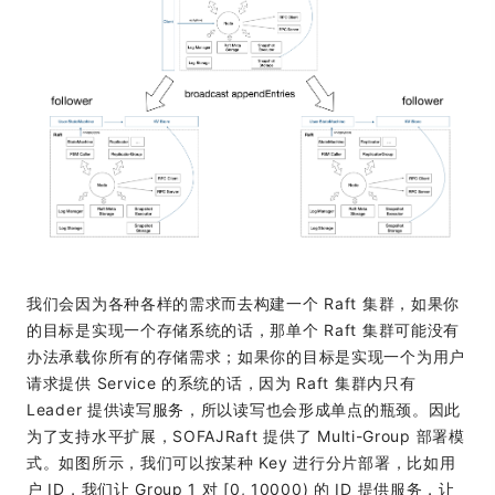
我们会因为各种各样的需求而去构建一个 Raft 集群，如果你
的目标是实现一个存储系统的话，那单个 Raft 集群可能没有
办法承载你所有的存储需求；如果你的目标是实现一个为用户
请求提供 Service 的系统的话，因为 Raft 集群内只有
Leader 提供读写服务，所以读写也会形成单点的瓶颈。因此
为了支持水平扩展，SOFAJRaft 提供了 Multi-Group 部署模
式。如图所示，我们可以按某种 Key 进行分片部署，比如用
户 ID，我们让 Group 1 对 [0, 10000) 的 ID 提供服务，让