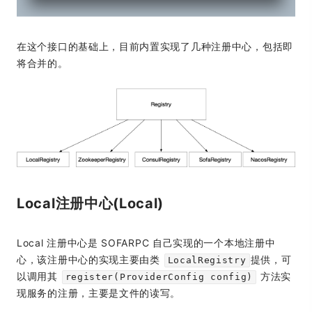
在这个接口的基础上，目前内置实现了几种注册中心，包括即
将合并的。
Local注册中心(Local)
Local 注册中心是 SOFARPC 自己实现的一个本地注册中
心，该注册中心的实现主要由类
提供，可
LocalRegistry
以调用其
方法实
register(ProviderConfig config)
现服务的注册，主要是文件的读写。