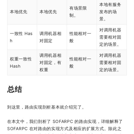
本地有服务
有场景限
本地优先
本地优先
发布的场
制。
景。
对调用机器
一致性 Has
调用机器相
性能相对一
需要相对固
h
对固定
般
定的场景。
调用机器相
对调用机器
权重一致性
性能相对一
对固定，有
需要相对固
Hash
般
权重
定的场景。
总结
到这里，路由实现剖析基本就介绍完了。
在本文中，我们剖析了 SOFARPC 的路由实现，详细解释了
SOFARPC 在对路由的实现方式及相应的扩展方式。除此之