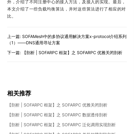
外，介绍了不同注册中心的接入方法，及接入的实现。最后，
本文介绍了一些负载均衡算法，并对这些算法进行了相应的对
比。
上一篇:
SOFAMesh中的多协议通用解决方案x-protocol介绍系列
（1）——DNS通用寻址方案
下一篇:
【剖析 | SOFARPC 框架】之 SOFARPC 优雅关闭剖析
相关推荐
【剖析 | SOFARPC 框架】之 SOFARPC 优雅关闭剖析
【剖析 | SOFARPC 框架】之 SOFARPC 数据透传剖析
【剖析 | SOFARPC 框架】之 SOFARPC 泛化调用实现剖析