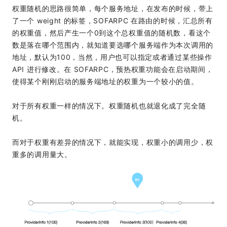
权重随机的思路很简单，每个服务地址，在发布的时候，带上
了一个 weight 的标签，SOFARPC 在路由的时候，汇总所有
的权重值，然后产生一个0到这个总权重值的随机数，看这个
数是落在哪个范围内，就知道要选哪个服务端作为本次调用的
地址，默认为100，当然，用户也可以指定或者通过某些操作
API 进行修改。在 SOFARPC，预热权重功能会在启动期间，
使得某个刚刚启动的服务端地址的权重为一个较小的值。
对于所有权重一样的情况下。权重随机也就退化成了完全随
机。
而对于权重有差异的情况下，就能实现，权重小的调用少，权
重多的调用量大。