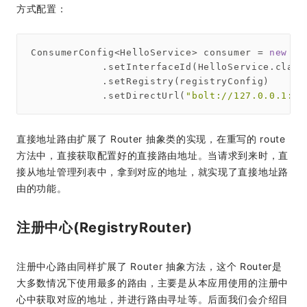
方式配置：
ConsumerConfig<HelloService> consumer = 
new
 Co
            .setInterfaceId(HelloService.class.
            .setRegistry(registryConfig)       
            .setDirectUrl(
"bolt://127.0.0.1:12
直接地址路由扩展了 Router 抽象类的实现，在重写的 route
方法中，直接获取配置好的直接路由地址。当请求到来时，直
接从地址管理列表中，拿到对应的地址，就实现了直接地址路
由的功能。
注册中心(RegistryRouter)
注册中心路由同样扩展了 Router 抽象方法，这个 Router是
大多数情况下使用最多的路由，主要是从本应用使用的注册中
心中获取对应的地址，并进行路由寻址等。后面我们会介绍目