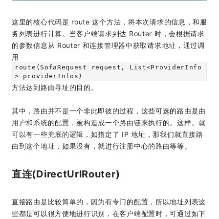
这里的核心代码是 route 这个方法，将本次请求的信息，和服
务列表进行计算。当客户端请求到达 Router 时，会根据请求
的参数信息从 Router 和连接管理器中获取请求地址，通过调
用
route(SofaRequest request, List<ProviderInfo
> providerInfos)
方法达到路由寻址的目的。
其中，路由并不是一个非此即彼的过程，这些可选的路由是由
用户和系统的配置，被构造成一个路由链来执行的。这样。就
可以有一些兜底的逻辑，如指定了 IP 地址，那我们就直接路
由到这个地址，如果没有，就进行注册中心的路由等等。
直连(DirectUrlRouter)
直接路由是比较简单的，因为有专门的配置，所以地址列表这
些都是可以很方便地进行识别，在客户端配置时，可通过如下