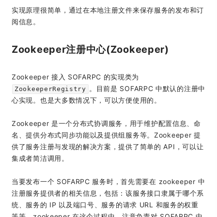
实现原理很简单，通过在本地注册文件来保存服务的发布和订
阅信息。
Zookeeper注册中心(Zookeeper)
Zookeeper 接入 SOFARPC 的实现类为
。目前是 SOFARPC 中默认的注册中
ZookeeperRegistry
心实现。也是大多数情况下，可以方便使用的。
Zookeeper 是一个分布式协调服务，用于维护配置信息、命
名、提供分布式同步功能以及提供组服务等。Zookeeper 提
供了服务注册与发现的解决方案，提供了简单的 API，可以让
集成者简洁调用。
当要发布一个 SOFARPC 服务时，首先需要在 zookeeper 中
注册服务提供者的相关信息，包括：该服务接口隶属于哪个系
统、服务的 IP 以及端口号、服务的请求 URL 和服务的权重
等等。zookeeper 在这个过程中，注意负责对 SOFARPC 中