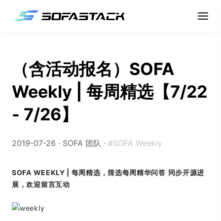
（含活动报名）SOFA
Weekly | 每周精选【7/22
- 7/26】
2019-07-26 ·
SOFA 团队
·
#SOFA Weekly
SOFA WEEKLY | 每周精选，筛选每周精华问答
同步开源进
展，欢迎留言互动