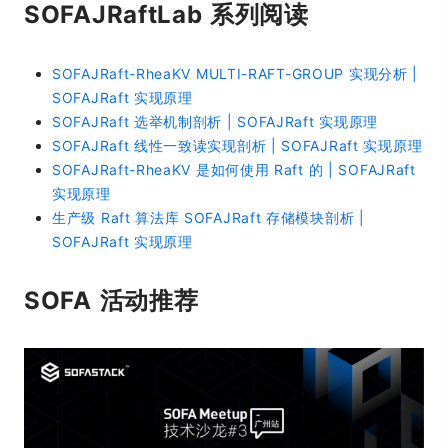
SOFAJRaftLab 系列阅读
SOFAJRaft-RheaKV MULTI-RAFT-GROUP 实现分析 |
SOFAJRaft 实现原理
SOFAJRaft 选举机制剖析 | SOFAJRaft 实现原理
SOFAJRaft 线性一致读实现剖析 | SOFAJRaft 实现原理
SOFAJRaft-RheaKV 是如何使用 Raft 的 | SOFAJRaft
实现原理
生产级 Raft 算法库 SOFAJRaft 存储模块剖析 |
SOFAJRaft 实现原理
SOFA 活动推荐