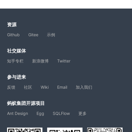
资源
Github
Gitee
示例
社交媒体
知乎专栏
新浪微博
Twitter
参与进来
反馈
社区
Wiki
Email
加入我们
蚂蚁集团开源项目
Ant Design
Egg
SQLFlow
更多