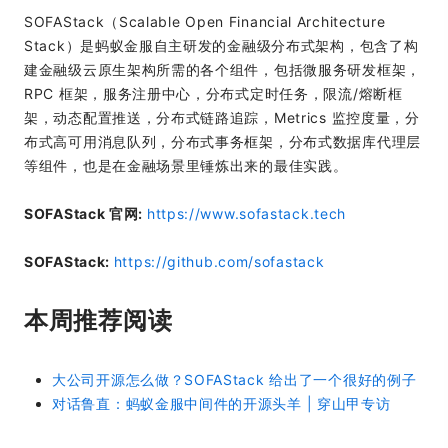
SOFAStack（Scalable Open Financial Architecture
Stack）是蚂蚁金服自主研发的金融级分布式架构，包含了构
建金融级云原生架构所需的各个组件，包括微服务研发框架，
RPC 框架，服务注册中心，分布式定时任务，限流/熔断框
架，动态配置推送，分布式链路追踪，Metrics 监控度量，分
布式高可用消息队列，分布式事务框架，分布式数据库代理层
等组件，也是在金融场景里锤炼出来的最佳实践。
SOFAStack 官网:
https://www.sofastack.tech
SOFAStack:
https://github.com/sofastack
本周推荐阅读
大公司开源怎么做？SOFAStack 给出了一个很好的例子
对话鲁直：蚂蚁金服中间件的开源头羊 | 穿山甲专访