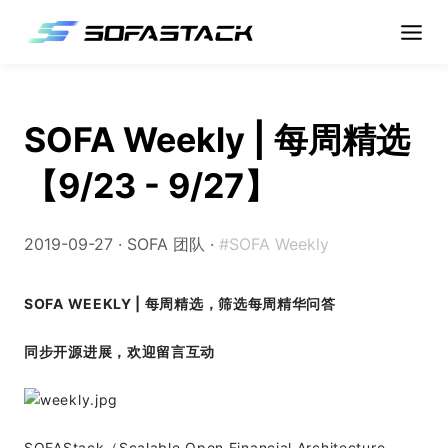
SOFA Weekly | 每周精选
【9/23 - 9/27】
2019-09-27 ·
SOFA 团队
·
#SOFA Weekly
SOFA WEEKLY | 每周精选，筛选每周精华问答
同步开源进展，欢迎留言互动
SOFAStack（Scalable Open Financial Architecture