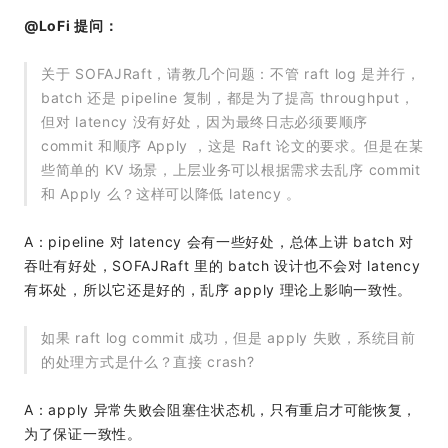
@LoFi 提问：
关于 SOFAJRaft，请教几个问题：不管 raft log 是并行，
batch 还是 pipeline 复制，都是为了提高 throughput，
但对 latency 没有好处，因为最终日志必须要顺序
commit 和顺序 Apply ，这是 Raft 论文的要求。但是在某
些简单的 KV 场景，上层业务可以根据需求去乱序 commit
和 Apply 么？这样可以降低 latency 。
A：pipeline 对 latency 会有一些好处，总体上讲 batch 对
吞吐有好处，SOFAJRaft 里的 batch 设计也不会对 latency
有坏处，所以它还是好的，乱序 apply 理论上影响一致性。
如果 raft log commit 成功，但是 apply 失败，系统目前
的处理方式是什么？直接 crash?
A：apply 异常失败会阻塞住状态机，只有重启才可能恢复，
为了保证一致性。