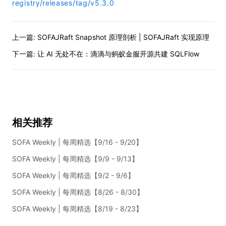
registry/releases/tag/v5.3.0
上一篇:
SOFAJRaft Snapshot 原理剖析 | SOFAJRaft 实现原理
下一篇:
让 AI 无处不在：滴滴与蚂蚁金服开源共建 SQLFlow
相关推荐
SOFA Weekly | 每周精选【9/16 - 9/20】
SOFA Weekly | 每周精选【9/9 - 9/13】
SOFA Weekly | 每周精选【9/2 - 9/6】
SOFA Weekly | 每周精选【8/26 - 8/30】
SOFA Weekly | 每周精选【8/19 - 8/23】