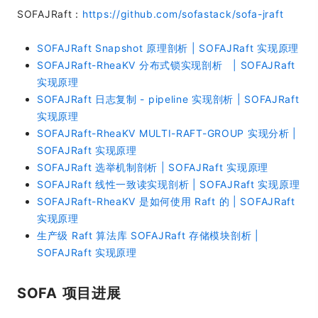
SOFAJRaft：
https://github.com/sofastack/sofa-jraft
SOFAJRaft Snapshot 原理剖析 | SOFAJRaft 实现原理
SOFAJRaft-RheaKV 分布式锁实现剖析 | SOFAJRaft
实现原理
SOFAJRaft 日志复制 - pipeline 实现剖析 | SOFAJRaft
实现原理
SOFAJRaft-RheaKV MULTI-RAFT-GROUP 实现分析 |
SOFAJRaft 实现原理
SOFAJRaft 选举机制剖析 | SOFAJRaft 实现原理
SOFAJRaft 线性一致读实现剖析 | SOFAJRaft 实现原理
SOFAJRaft-RheaKV 是如何使用 Raft 的 | SOFAJRaft
实现原理
生产级 Raft 算法库 SOFAJRaft 存储模块剖析 |
SOFAJRaft 实现原理
SOFA 项目进展