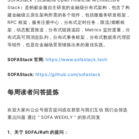
Stack）是蚂蚁金服自主研发的金融级分布式架构，包含了构
建金融级云原生架构所需的各个组件，包括微服务研发框架，
RPC 框架，服务注册中心，分布式定时任务，限流/熔断框
架，动态配置推送，分布式链路追踪，Metrics 监控度量，分
布式高可用消息队列，分布式事务框架，分布式数据库代理层
等组件，也是在金融场景里锤炼出来的最佳实践。
SOFAStack 官网:
https://www.sofastack.tech
SOFAStack:
https://github.com/sofastack
每周读者问答提炼
欢迎大家向公众号留言提问或在群里与我们互动 我们会筛选
重点问题 通过 ” SOFA WEEKLY “ 的形式回复
1、关于 SOFAJRaft 的提问：