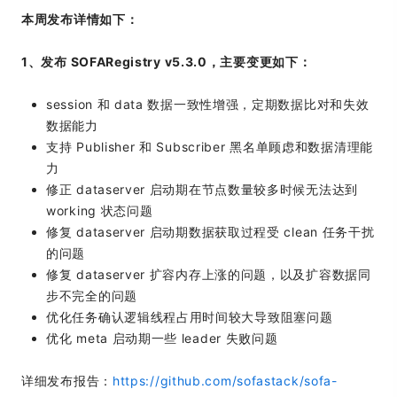
本周发布详情如下：
1、发布 SOFARegistry v5.3.0，主要变更如下：
session 和 data 数据一致性增强，定期数据比对和失效
数据能力
支持 Publisher 和 Subscriber 黑名单顾虑和数据清理能
力
修正 dataserver 启动期在节点数量较多时候无法达到
working 状态问题
修复 dataserver 启动期数据获取过程受 clean 任务干扰
的问题
修复 dataserver 扩容内存上涨的问题，以及扩容数据同
步不完全的问题
优化任务确认逻辑线程占用时间较大导致阻塞问题
优化 meta 启动期一些 leader 失败问题
详细发布报告：
https://github.com/sofastack/sofa-