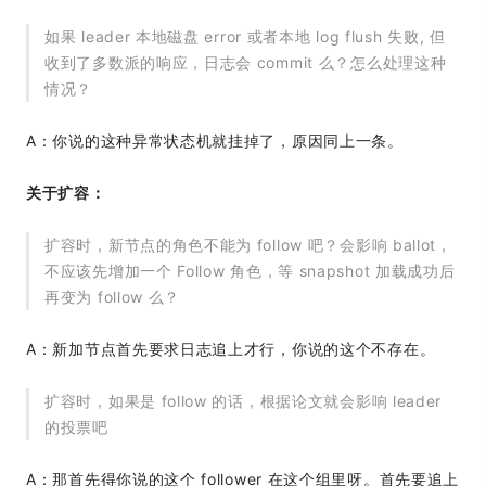
如果 leader 本地磁盘 error 或者本地 log flush 失败, 但
收到了多数派的响应，日志会 commit 么？怎么处理这种
情况？
A：你说的这种异常状态机就挂掉了，原因同上一条。
关于扩容：
扩容时，新节点的角色不能为 follow 吧？会影响 ballot，
不应该先增加一个 Follow 角色，等 snapshot 加载成功后
再变为 follow 么？
A：新加节点首先要求日志追上才行，你说的这个不存在。
扩容时，如果是 follow 的话，根据论文就会影响 leader
的投票吧
A：那首先得你说的这个 follower 在这个组里呀。首先要追上