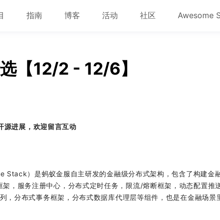
目
指南
博客
活动
社区
Awesome 
选【12/2 - 12/6】
开源进展，欢迎留言互动
Architecture Stack）是蚂蚁金服自主研发的金融级分布式架构，包含了构建
 框架，服务注册中心，分布式定时任务，限流/熔断框架，动态配置推
消息队列，分布式事务框架，分布式数据库代理层等组件，也是在金融场景