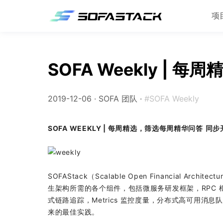
项
SOFA Weekly | 每周精
2019-12-06 ·
SOFA 团队
·
#SOFA Weekly
SOFA WEEKLY | 每周精选，筛选每周精华问答
同步
SOFAStack（Scalable Open Financial 
生架构所需的各个组件，包括微服务研发框架，RPC
式链路追踪，Metrics 监控度量，分布式高可用
来的最佳实践。