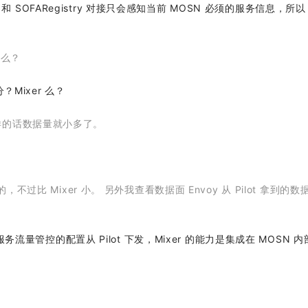
 和 SOFARegistry 对接只会感知当前 MOSN 必须的服务信息，所以
化么？
？Mixer 么？
样的话数据量就小多了。
过比 Mixer 小。 另外我查看数据面 Envoy 从 Pilot 拿到的
务流量管控的配置从 Pilot 下发，Mixer 的能力是集成在 MOSN 