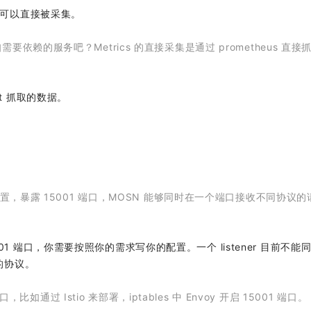
数据可以直接被采集。
赖的服务吧？Metrics 的直接采集是通过 prometheus 直接
nt 抓取的数据。
n
置，暴露 15001 端口，MOSN 能够同时在一个端口接收不同协议的
001 端口，你需要按照你的需求写你的配置。一个 listener 目前不能
理的协议。
比如通过 Istio 来部署，iptables 中 Envoy 开启 15001 端口。