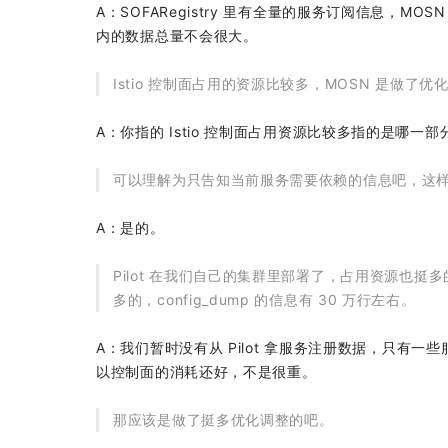
A：SOFARegistry 里有全量的服务订阅信息，MOSN
内的数据总量不会很大。
Istio 控制面占用的资源比较多，MOSN 是做了优
A：你指的 Istio 控制面占用资源比较多指的是哪一部分
可以理解为只告知当前服务需要依赖的信息吧，这
A：是的。
Pilot 在我们自己的集群里部署了，占用资源也挺多的，不
多的，config_dump 的信息有 30 万行左右。
A：我们暂时没有从 Pilot 拿服务注册数据，只有一些服
以控制面的消耗还好，不是很重。
那应该是做了挺多优化调整的吧。