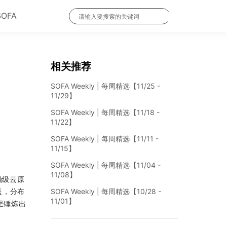
SOFA
相关推荐
SOFA Weekly | 每周精选【11/25 -
11/29】
SOFA Weekly | 每周精选【11/18 -
11/22】
SOFA Weekly | 每周精选【11/11 -
11/15】
SOFA Weekly | 每周精选【11/04 -
11/08】
金融级云原
送，分布
SOFA Weekly | 每周精选【10/28 -
11/01】
里锤炼出