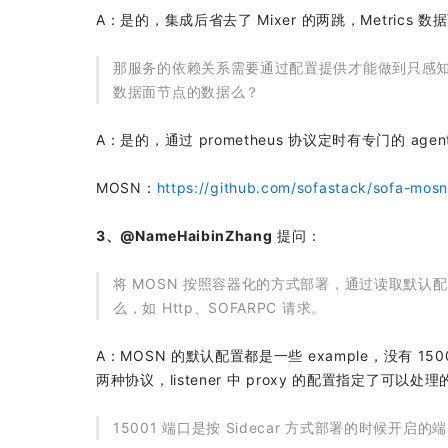
A：是的，集成后省去了 Mixer 的两跳，Metrics 
那服务的依赖关系需要通过配置提供才能做到只感知需要依
数据面节点的数据么？
A：是的，通过 prometheus 协议定时有专门的 age
MOSN：
https://github.com/sofastack/sofa-mos
3、@NameHaibinZhang
提问：
将 MOSN 按照容器化的方式部署，通过读取默认配
么，如 Http、SOFARPC 请求。
A：MOSN 的默认配置都是一些 example，没有 15
两种协议，listener 中 proxy 的配置指定了可以处
15001 端口是按 Sidecar 方式部署的时候开启的端口，