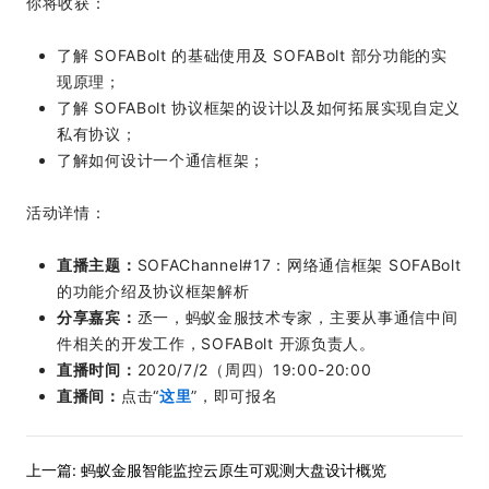
你将收获：
了解 SOFABolt 的基础使用及 SOFABolt 部分功能的实
现原理；
了解 SOFABolt 协议框架的设计以及如何拓展实现自定义
私有协议；
了解如何设计一个通信框架；
活动详情：
直播主题：
SOFAChannel#17：网络通信框架 SOFABolt
的功能介绍及协议框架解析
分享嘉宾：
丞一，蚂蚁金服技术专家，主要从事通信中间
件相关的开发工作，SOFABolt 开源负责人。
直播时间：
2020/7/2（周四）19:00-20:00
直播间：
点击“
这里
”，即可报名
上一篇:
蚂蚁金服智能监控云原生可观测大盘设计概览