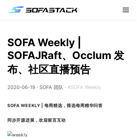
SOFA Weekly |
SOFAJRaft、Occlum 发
布、社区直播预告
2020-06-19 ·
SOFA 团队
·
#SOFA Weekly
SOFA WEEKLY | 每周精选，筛选每周精华问答
同步开源进展，欢迎留言互动