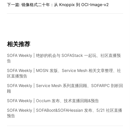
下一篇:
镜像格式二十年：从 Knoppix 到 OCI-Image-v2
相关推荐
SOFA Weekly | 绝妙的机会与 SOFAStack 一起玩、社区直播预
告
SOFA Weekly | MOSN 发版、Service Mesh 相关文章整理、社
区直播预告
SOFA Weekly | Service Mesh 系列直播回顾、SOFARPC 剖析回
顾
SOFA Weekly | Occlum 发布、技术直播回顾&预告
SOFA Weekly | SOFABoot&SOFAHessian 发布、5/21 社区直播
预告