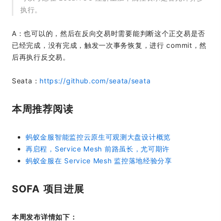
执行。
A：也可以的，然后在反向交易时需要能判断这个正交易是否
已经完成，没有完成，触发一次事务恢复，进行 commit，然
后再执行反交易。
Seata：
https://github.com/seata/seata
本周推荐阅读
蚂蚁金服智能监控云原生可观测大盘设计概览
再启程，Service Mesh 前路虽长，尤可期许
蚂蚁金服在 Service Mesh 监控落地经验分享
SOFA 项目进展
本周发布详情如下：