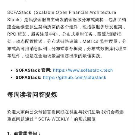
SOFAStack（Scalable Open Financial Architecture
Stack）是蚂蚁金服自主研发的金融级分布式架构，包含了构
建金融级云原生架构所需的各个组件，包括微服务研发框架，
RPC 框架，服务注册中心，分布式定时任务，限流/熔断框
架，动态配置推送，分布式链路追踪，Metrics 监控度量，分
布式高可用消息队列，分布式事务框架，分布式数据库代理层
等组件，也是在金融场景里锤炼出来的最佳实践。
SOFAStack 官网:
https://www.sofastack.tech
SOFAStack:
https://github.com/sofastack
每周读者问答提炼
欢迎大家向公众号留言提问或在群里与我们互动 我们会筛选
重点问题通过 “ SOFA WEEKLY ” 的形式回复
1、@雷霆 提问：