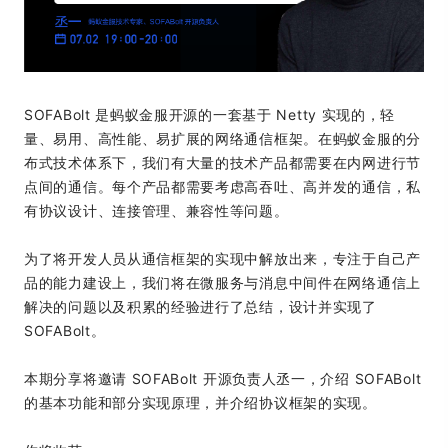
SOFABolt 是蚂蚁金服开源的一套基于 Netty 实现的，轻
量、易用、高性能、易扩展的网络通信框架。在蚂蚁金服的分
布式技术体系下，我们有大量的技术产品都需要在内网进行节
点间的通信。每个产品都需要考虑高吞吐、高并发的通信，私
有协议设计、连接管理、兼容性等问题。
为了将开发人员从通信框架的实现中解放出来，专注于自己产
品的能力建设上，我们将在微服务与消息中间件在网络通信上
解决的问题以及积累的经验进行了总结，设计并实现了
SOFABolt。
本期分享将邀请 SOFABolt 开源负责人丞一，介绍 SOFABolt
的基本功能和部分实现原理，并介绍协议框架的实现。