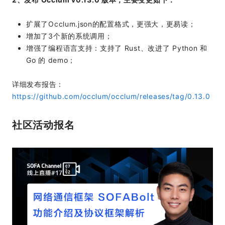
扩展了Occlum.json的配置格式，更强大，更易读；
增加了3个新的系统调用；
增强了编程语言支持：支持了 Rust、改进了 Python 和
Go 的 demo；
详细发布报告：
https://github.com/occlum/occlum/releases/tag/0.13.0
社区活动报名