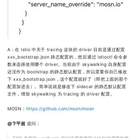
A：在 Istio 中关于 tracing 这块的 driver 目前是通过配置
xxx_bootstrap.json 静态配置的，然后通过 istioctl 命令参
数来选择使用哪个 driver。当前由于 skywalking 自身配置
还没作为 bootstrap 的静态默认配置，所以需要你自己修改
下 xxx_bootstrap.json，这个配置就好了（即把上面的那个
配置加进去）。简单说就是修改下 sidecar 的静态默认配置
文件，增加 skywalking 为 tracing 的 driver 配置。
MOSN：
https://github.com/mosn/mosn
@卞平超
提问：