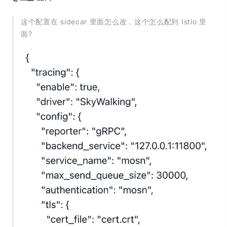
这个配置在 sidecar 里面怎么改，这个怎么配到 Istio 里
面?