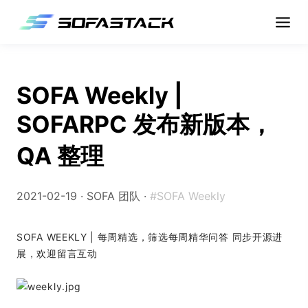
SOFA Weekly |
SOFARPC 发布新版本，
QA 整理
2021-02-19 ·
SOFA 团队
·
#SOFA Weekly
SOFA WEEKLY | 每周精选，筛选每周精华问答 同步开源进
展，欢迎留言互动