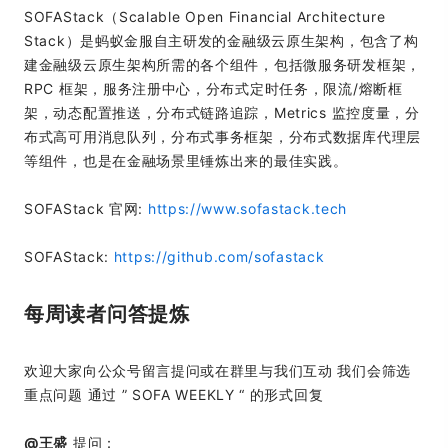
SOFAStack（Scalable Open Financial Architecture
Stack）是蚂蚁金服自主研发的金融级云原生架构，包含了构
建金融级云原生架构所需的各个组件，包括微服务研发框架，
RPC 框架，服务注册中心，分布式定时任务，限流/熔断框
架，动态配置推送，分布式链路追踪，Metrics 监控度量，分
布式高可用消息队列，分布式事务框架，分布式数据库代理层
等组件，也是在金融场景里锤炼出来的最佳实践。
SOFAStack 官网:
https://www.sofastack.tech
SOFAStack:
https://github.com/sofastack
每周读者问答提炼
欢迎大家向公众号留言提问或在群里与我们互动 我们会筛选
重点问题 通过 ” SOFA WEEKLY “ 的形式回复
@王盛
提问：