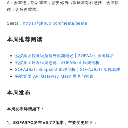
A：会重连，然后重试；需要你自己保证幂等和悬挂，会等你
连上之后再重试。
Seata：
https://github.com/seata/seata
本周推荐阅读
蚂蚁集团轻量级类隔离框架概述 | SOFAArk 源码解析
蚂蚁集团研发框架总览 | SOFABoot 框架剖析
SOFAJRaft Snapshot 原理剖析 | SOFAJRaft 实现原理
蚂蚁集团 API Gateway Mesh 思考与实践
本周发布
本周发布详情如下：
1、SOFARPC发布 v5.7.7版本，主要变更如下：