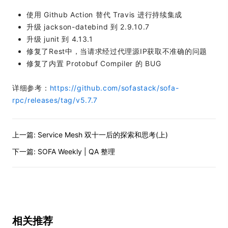
使用 Github Action 替代 Travis 进行持续集成
升级 jackson-datebind 到 2.9.10.7
升级 junit 到 4.13.1
修复了Rest中，当请求经过代理源IP获取不准确的问题
修复了内置 Protobuf Compiler 的 BUG
详细参考：
https://github.com/sofastack/sofa-
rpc/releases/tag/v5.7.7
上一篇:
Service Mesh 双十一后的探索和思考(上)
下一篇:
SOFA Weekly | QA 整理
相关推荐