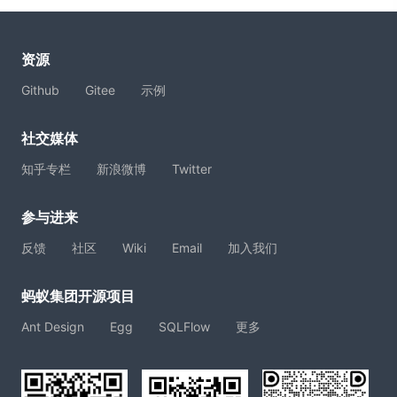
资源
Github
Gitee
示例
社交媒体
知乎专栏
新浪微博
Twitter
参与进来
反馈
社区
Wiki
Email
加入我们
蚂蚁集团开源项目
Ant Design
Egg
SQLFlow
更多