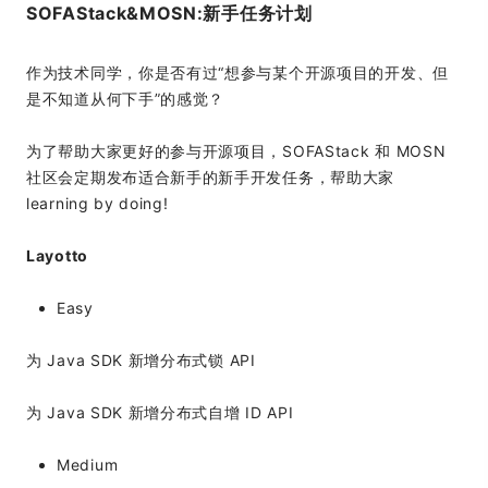
SOFAStack&MOSN:新手任务计划
作为技术同学，你是否有过“想参与某个开源项目的开发、但
是不知道从何下手”的感觉？
为了帮助大家更好的参与开源项目，SOFAStack 和 MOSN
社区会定期发布适合新手的新手开发任务，帮助大家
learning by doing!
Layotto
Easy
为 Java SDK 新增分布式锁 API
为 Java SDK 新增分布式自增 ID API
Medium