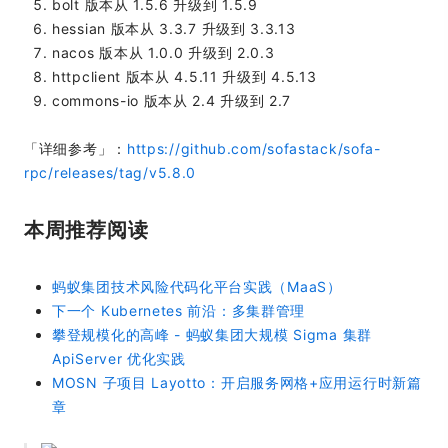
bolt 版本从 1.5.6 升级到 1.5.9
hessian 版本从 3.3.7 升级到 3.3.13
nacos 版本从 1.0.0 升级到 2.0.3
httpclient 版本从 4.5.11 升级到 4.5.13
commons-io 版本从 2.4 升级到 2.7
「详细参考」：
https://github.com/sofastack/sofa-
rpc/releases/tag/v5.8.0
本周推荐阅读
蚂蚁集团技术风险代码化平台实践（MaaS）
下一个 Kubernetes 前沿：多集群管理
攀登规模化的高峰 - 蚂蚁集团大规模 Sigma 集群
ApiServer 优化实践
MOSN 子项目 Layotto：开启服务网格+应用运行时新篇
章