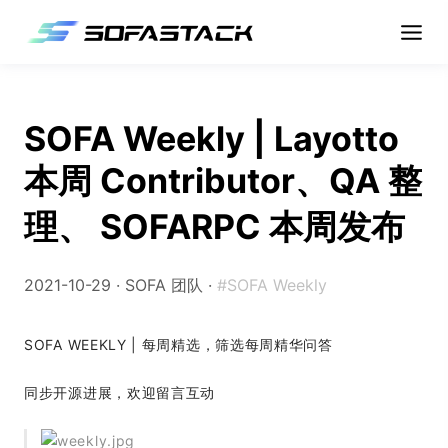
SOFA Weekly | Layotto
本周 Contributor、QA 整
理、 SOFARPC 本周发布
2021-10-29 ·
SOFA 团队
·
#SOFA Weekly
SOFA WEEKLY | 每周精选，筛选每周精华问答
同步开源进展，欢迎留言互动