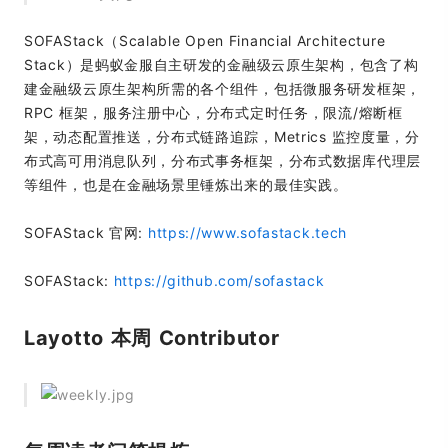
SOFAStack（Scalable Open Financial Architecture
Stack）是蚂蚁金服自主研发的金融级云原生架构，包含了构
建金融级云原生架构所需的各个组件，包括微服务研发框架，
RPC 框架，服务注册中心，分布式定时任务，限流/熔断框
架，动态配置推送，分布式链路追踪，Metrics 监控度量，分
布式高可用消息队列，分布式事务框架，分布式数据库代理层
等组件，也是在金融场景里锤炼出来的最佳实践。
SOFAStack 官网:
https://www.sofastack.tech
SOFAStack:
https://github.com/sofastack
Layotto 本周 Contributor