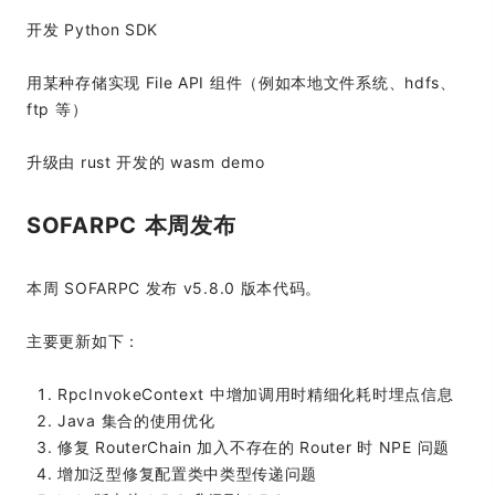
开发 Python SDK
用某种存储实现 File API 组件（例如本地文件系统、hdfs、
ftp 等）
升级由 rust 开发的 wasm demo
SOFARPC 本周发布
本周 SOFARPC 发布 v5.8.0 版本代码。
主要更新如下：
RpcInvokeContext 中增加调用时精细化耗时埋点信息
Java 集合的使用优化
修复 RouterChain 加入不存在的 Router 时 NPE 问题
增加泛型修复配置类中类型传递问题