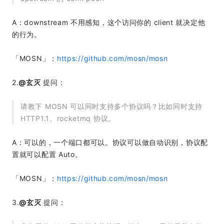
A：downstream 不用感知，这个访问你的 client 就决定他
的行为。
「MOSN」：
https://github.com/mosn/mosn
2.
@玄灭
提问：
请教下 MOSN 可以同时支持多个协议吗？比如同时支持
HTTP1.1、rocketmq 协议。
A：可以的，一个端口都可以。协议可以做自动识别，协议配
置就可以配置 Auto。
「MOSN」：
https://github.com/mosn/mosn
3.
@玄灭
提问：