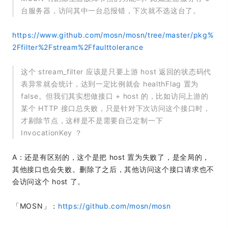
台服务器，访问其中一台总报错，下次就不选这台了。
https://www.github.com/mosn/mosn/tree/master/pkg%
2Ffilter%2Fstream%2Ffaulttolerance
这个 stream_filter 应该是只要上游 host 返回的状态码代
表异常就会统计，达到一定比例就会 healthFlag 置为
false。但我们其实想做接口 + host 的，比如访问上游的
某个 HTTP 接口总失败，只是针对下次访问这个接口时，
才剔除节点，这样是不是需要自己定制一下
InvocationKey ？
A：还是有区别的，这个是把 host 置为失败了，是全局的，
其他接口也会失败。删除了之后，其他访问这个接口请求也不
会访问这个 host 了。
「MOSN」：
https://github.com/mosn/mosn