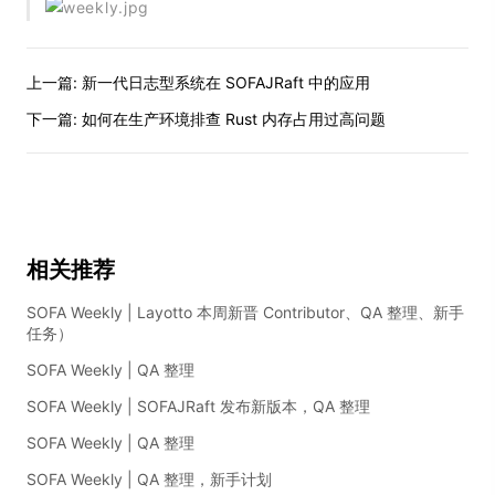
上一篇:
新一代日志型系统在 SOFAJRaft 中的应用
下一篇:
如何在生产环境排查 Rust 内存占用过高问题
相关推荐
SOFA Weekly | Layotto 本周新晋 Contributor、QA 整理、新手
任务）
SOFA Weekly | QA 整理
SOFA Weekly | SOFAJRaft 发布新版本，QA 整理
SOFA Weekly | QA 整理
SOFA Weekly | QA 整理，新手计划