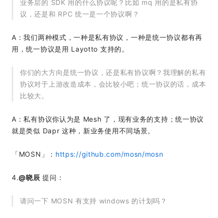
业务层的 SDK 用的什么协议呢？比如 mq 用的是私有协
议，还是和 RPC 统一是一个协议啊？
A：我们两种模式，一种是私有协议，一种是统一协议都有再
用，统一协议是用 Layotto 支持的。
你们的大方向是统一协议，还是私有协议啊？我理解的私有
协议对于上游改造成本，会比较小吧；统一协议的话，成本
比较大。
A：私有协议你认为是 Mesh 了，现有业务的支持；统一协议
就是类似 Dapr 这种，新业务使用不同场景。
「MOSN」：
https://github.com/mosn/mosn
4.
@晓辰
提问：
请问一下 MOSN 有支持 windows 的计划吗？