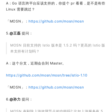
A：Go 语言跨平台应该支持的，你提个 pr 看看，是不是有些
Linux 需要跳过？
「MOSN」：
https://github.com/mosn/mosn
5.
@王磊
提问：
MOSN 目前支持的 Istio 版本是 1.5.2 吗？更高的 Istio 版
本支持有计划吗？
A：这个分支，近期会合到 Master。
https://github.com/mosn/mosn/tree/istio-1.10
「MOSN」：
https://github.com/mosn/mosn
6.
@孙力
提问：
MOSN 有剔除上游故障节点的功能吗? 比如上游服务有 5