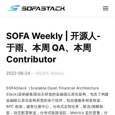
SOFA Weekly | 开源人-
于雨、本周 QA、本周
Contributor
2022-06-24 ·
·
#SOFA Weekly
SOFAStack（Scalable Open Financial Architecture
Stack)是蚂蚁集团自主研发的金融级云原生架构，包含了构建
金融级云原生架构所需的各个组件，包括微服务研发框架，
RPC 框架，服务注册中心，分布式定时任务，限流/熔断框
架，动态配置推送，分布式链路追踪，Metrics 监控度量，分