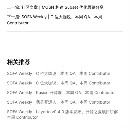
上一篇:
社区文章｜MOSN 构建 Subset 优化思路分享
下一篇:
SOFA Weekly | C 位大咖说、本周 QA、本周
Contributor
相关推荐
SOFA Weekly | C 位大咖说、本周 QA、本周 Contributor
SOFA Weekly | C 位大咖说、本周 QA、本周 Contributor
SOFA Weekly | Kusion 开源啦、本周 QA、本周 Contributor
SOFA Weekly | 我是开源人、本周 QA、本周 Contributor
SOFA Weekly | Layotto v0.4.0 版本发布、开源之夏项目讲解、
本周 Contributor