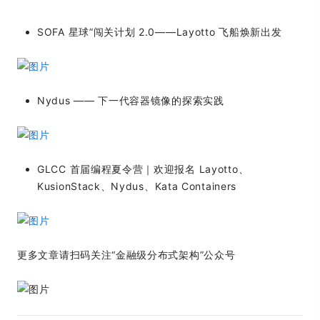
SOFA 星球”闯关计划 2.0——Layotto 飞船焕新出发
Nydus —— 下一代容器镜像的探索实践
GLCC 首届编程夏令营｜欢迎报名 Layotto、
KusionStack、Nydus、Kata Containers
更多文章请扫码关注“金融级分布式架构”公众号