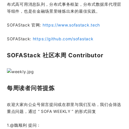
布式高可用消息队列，分布式事务框架，分布式数据库代理层
等组件，也是在金融场景里锤炼出来的最佳实践。
SOFAStack 官网:
https://www.sofastack.tech
SOFAStack:
https://github.com/sofastack
SOFAStack 社区本周 Contributor
每周读者问答提炼
欢迎大家向公众号留言提问或在群里与我们互动，我们会筛选
重点问题，通过 “ SOFA WEEKLY ” 的形式回复
1.@魏顺利 提问：