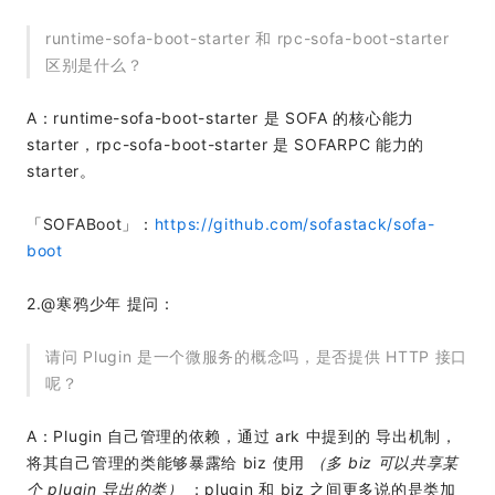
runtime-sofa-boot-starter 和 rpc-sofa-boot-starter
区别是什么？
A：runtime-sofa-boot-starter 是 SOFA 的核心能力
starter，rpc-sofa-boot-starter 是 SOFARPC 能力的
starter。
「SOFABoot」：
https://github.com/sofastack/sofa-
boot
2.@寒鸦少年 提问：
请问 Plugin 是一个微服务的概念吗，是否提供 HTTP 接口
呢？
A：Plugin 自己管理的依赖，通过 ark 中提到的 导出机制，
将其自己管理的类能够暴露给 biz 使用
（多 biz 可以共享某
个 plugin 导出的类）
；plugin 和 biz 之间更多说的是类加