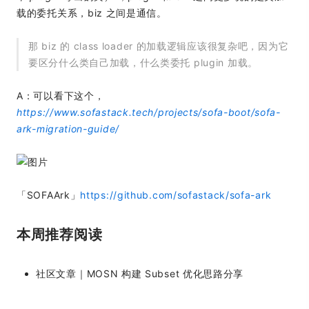
载的委托关系，biz 之间是通信。
那 biz 的 class loader 的加载逻辑应该很复杂吧，因为它
要区分什么类自己加载，什么类委托 plugin 加载。
A：可以看下这个，
https://www.sofastack.tech/projects/sofa-boot/sofa-
ark-migration-guide/
「SOFAArk」
https://github.com/sofastack/sofa-ark
本周推荐阅读
社区文章｜MOSN 构建 Subset 优化思路分享