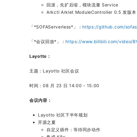
回滚，先扩后缩，模块流量 Service
Arkctl Arklet ModuleController 0.5 发版本
「*SOFAServerless*」：
https://github.com/sofas
「*会议回放*」：
https://www.bilibili.com/video/
Layotto：
主题：Layotto 社区会议
时间：08 月 23 日 14:00 - 15:00
会议内容：
Layotto 社区下半年规划
开源之夏
自定义插件：等待同步动作
集成 K8s