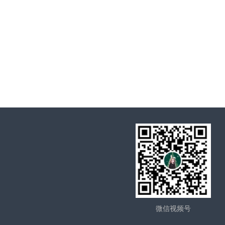
微信视频号