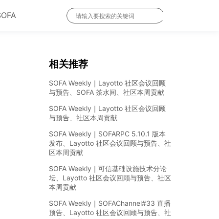
SOFA
相关推荐
SOFA Weekly｜Layotto 社区会议回顾
与预告、SOFA 茶水间、社区本周贡献
SOFA Weekly｜Layotto 社区会议回顾
与预告、社区本周贡献
SOFA Weekly｜SOFARPC 5.10.1 版本
发布、Layotto 社区会议回顾与预告、社
区本周贡献
SOFA Weekly｜可信基础设施技术分论
坛、Layotto 社区会议回顾与预告、社区
本周贡献
SOFA Weekly｜SOFAChannel#33 直播
预告、Layotto 社区会议回顾与预告、社