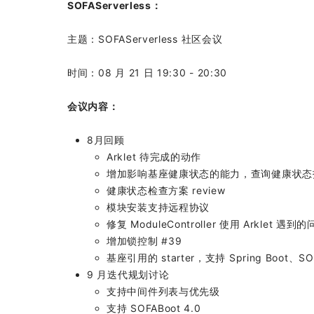
SOFAServerless：
主题：SOFAServerless 社区会议
时间：08 月 21 日 19:30 - 20:30
会议内容：
8月回顾
Arklet 待完成的动作
增加影响基座健康状态的能力，查询健康状态
健康状态检查方案 review
模块安装支持远程协议
修复 ModuleController 使用 Arklet 遇到的
增加锁控制 #39
基座引用的 starter，支持 Spring Boot、
9 月迭代规划讨论
支持中间件列表与优先级
支持 SOFABoot 4.0