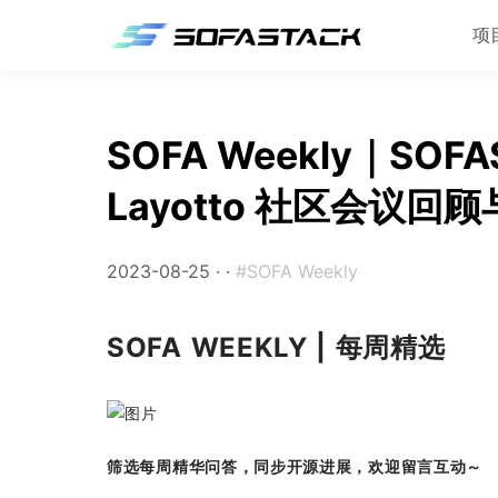
项
SOFA Weekly｜SOF
Layotto 社区会议
2023-08-25 ·
·
#SOFA Weekly
SOFA WEEKLY | 每周精选
筛选每周精华问答，同步开源进展，欢迎留言互动～