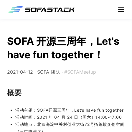
SOFA 开源三周年，Let's
have fun together！
2021-04-12 ·
SOFA 团队
·
#SOFAMeetup
概要
活动主题：SOFA开源三周年，Let’s have fun together
活动时间：2021 年 04 月 24 日（周六）14:00-17:00
活动地点：北京海淀中关村创业大街72号拓荒族众创空间
（三层路演厅）