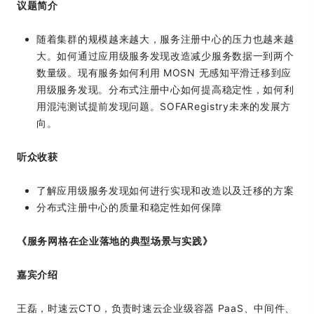
议题简介
随着集群的规模越来越大，服务注册中心的压力也越来越
大。如何通过应用级服务发现改造减少服务数据一到两个
数量级。现有服务如何利用 MOSN 无感知平滑迁移到应
用级服务发现。分布式注册中心如何提高稳定性，如何利
用混沌测试提前发现问题。SOFARegistry未来的发展方
向。
听众收获
了解应用级服务发现如何进行实现和改造以及迁移的方案
分布式注册中心的质量和稳定性如何保障
《服务网格在企业落地的典型场景与实践》
嘉宾介绍
王磊，时速云CTO，负责时速云企业级容器 PaaS、中间件、