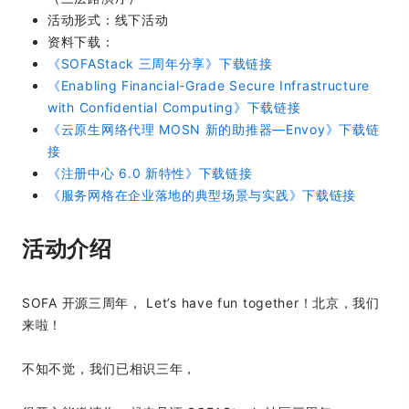
活动形式：线下活动
资料下载：
《SOFAStack 三周年分享》下载链接
《Enabling Financial-Grade Secure Infrastructure
with Confidential Computing》下载链接
《云原生网络代理 MOSN 新的助推器—Envoy》下载链
接
《注册中心 6.0 新特性》下载链接
《服务网格在企业落地的典型场景与实践》下载链接
活动介绍
SOFA 开源三周年， Let’s have fun together！北京，我们
来啦！
不知不觉，我们已相识三年，