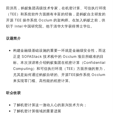
田洪亮，蚂蚁集团高级技术专家，在机密计算、可信执行环境
（TEE）和系统软件方面拥有丰富的经验，是蚂蚁自主研发的
开源 TEE 操作系统 Occlum 的架构师。在加入蚂蚁之前，供
职于 Intel 中国研究院。他于清华大学获得博士学位。
议题简介
构建金融级基础设施的重要一环就是金融级安全性，而这
正是 SOFAStack 技术栈中的 Occlum 项目所瞄准的目
标。本次演讲将介绍蚂蚁集团在机密计算（Confidential
Computing）和可信执行环境（TEE）方面所做的努力，
尤其是如何通过蚂蚁自研的、开源TEE操作系统 Occlum
来实现零门槛、高性能的机密计算。
听众收获
了解机密计算这一激动人心的新兴技术方向；
了解机密计算领域的重要进展