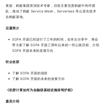
黄挺，蚂蚁集团资深技术专家，目前主要负责蚂蚁中间件团
队，推动了蚂蚁 Service Mesh，Serverless 等云原生技术
在蚂蚁落地。
议题简介
SOFA 开源已经进行了三年的时间，在本次分享中，将会
带大家了解 SOFA 开源三周年以来的一些心路历程，介绍
SOFA 开源未来的发展方向.
听众收获
了解 SOFA 开源的现状
了解 SOFA 开源的未来的发展方向
《机密计算如何为金融级基础设施保驾护航》
嘉宾介绍