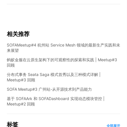
相关推荐
SOFAMeetup#4 杭州站 Service Mesh 领域的最新生产实践和未
来展望
蚂蚁金服在云原生架构下的可观察性的探索和实践 | Meetup#3
回顾
分布式事务 Seata Saga 模式首秀以及三种模式详解 |
Meetup#3 回顾
SOFA Meetup#3 广州站-从开源技术到产品能力
基于 SOFAArk 和 SOFADashboard 实现动态模块管控 |
Meetup#2 回顾
标签
全部展开