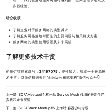
实践经验。
听众收获
了解企业对于服务网格的典型诉求
了解服务网格落地时面临的主要问题与相关解决方案
服务网格的典型使用场景及未来展望
了解更多技术干货
使用钉钉搜索群号：
34197075
，即可加入，获取一手开源技
术干货；或微信扫码关注“金融级分布式架构”微信公众号👇
上一篇:
SOFAMeetup#4 杭州站 Service Mesh 领域的最新生产
实践和未来展望
下一篇:
SOFAStack Meetup#5 上海站 容器沙箱专场