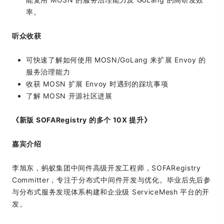
率。
听众收获
可快速了解如何使用 MOSN/GoLang 来扩展 Envoy 的
服务治理能力
收获 MOSN 扩展 Envoy 时遇到的踩坑事项
了解 MOSN 开源社区进展
《新版 SOFARegistry 的多个 10X 提升》
嘉宾介绍
李旭东，蚂蚁集团中间件高级开发工程师，SOFARegistry
Committer，专注于分布式中间件开发与优化。毕业后先后参
与分布式服务发现体系构建和企业级 ServiceMesh 平台的开
发。