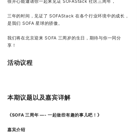
很开心能邀请你一起来见证 SOFAStack 社区三周年，
三年的时间，见证了 SOFAStack 在各个行业环境中的成长，
是我们 SOFA 星球的骄傲。
我们将在北京迎来 SOFA 三周岁的生日，期待与你一同分
享！
活动议程
本期议题以及嘉宾详解
《SOFA 三周年 —- 一起做些有趣的事儿吧！》
嘉宾介绍