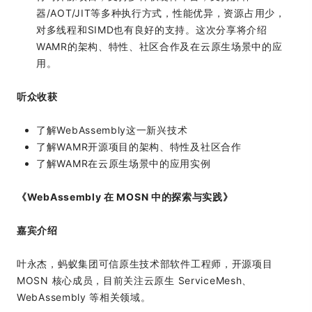
器/AOT/JIT等多种执行方式，性能优异，资源占用少，
对多线程和SIMD也有良好的支持。这次分享将介绍
WAMR的架构、特性、社区合作及在云原生场景中的应
用。
听众收获
了解WebAssembly这一新兴技术
了解WAMR开源项目的架构、特性及社区合作
了解WAMR在云原生场景中的应用实例
《WebAssembly 在 MOSN 中的探索与实践》
嘉宾介绍
叶永杰，蚂蚁集团可信原生技术部软件工程师，开源项目
MOSN 核心成员，目前关注云原生 ServiceMesh、
WebAssembly 等相关领域。