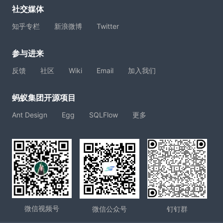
社交媒体
知乎专栏
新浪微博
Twitter
参与进来
反馈
社区
Wiki
Email
加入我们
蚂蚁集团开源项目
Ant Design
Egg
SQLFlow
更多
微信视频号
微信公众号
钉钉群