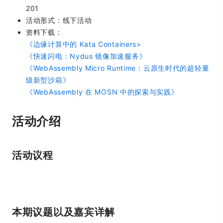
201
活动形式：线下活动
资料下载：
《边缘计算中的 Kata Containers>
《快速闪电：Nydus 镜像加速服务》
《WebAssembly Micro Runtime：云原生时代的超轻量
级新型沙箱》
《WebAssembly 在 MOSN 中的探索与实践》
活动介绍
活动议程
本期议题以及嘉宾详解