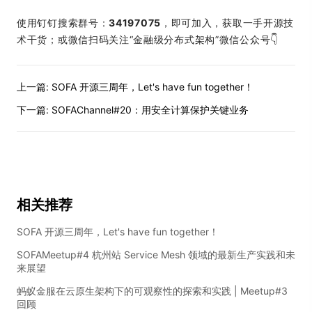
使用钉钉搜索群号：
34197075
，即可加入，获取一手开源技
术干货；或微信扫码关注“金融级分布式架构”微信公众号👇
上一篇:
SOFA 开源三周年，Let's have fun together！
下一篇:
SOFAChannel#20：用安全计算保护关键业务
相关推荐
SOFA 开源三周年，Let's have fun together！
SOFAMeetup#4 杭州站 Service Mesh 领域的最新生产实践和未
来展望
蚂蚁金服在云原生架构下的可观察性的探索和实践 | Meetup#3
回顾