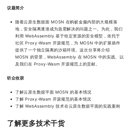
议题简介
随着云原生数据面 MOSN 在蚂蚁金服内部的大规模落
地，安全隔离逐渐成为急需解决的问题之一。为此，我们
利用 WebAssembly 基于给定资源的安全模型，依托于
社区 Proxy-Wasm 开源规范，为 MOSN 中的扩展插件
提供了一个独立隔离的沙箱环境。这次分享将介绍
MOSN 的背景，WebAssembly 在 MOSN 中的实践、以
及我们在 Proxy-Wasm 开源规范上的贡献。
听众收获
了解云原生数据平面 MOSN 的基本情况
了解 Proxy-Wasm 开源规范的基本情况
了解 WebAssembly 技术在云原生数据平面的实践案例
了解更多技术干货