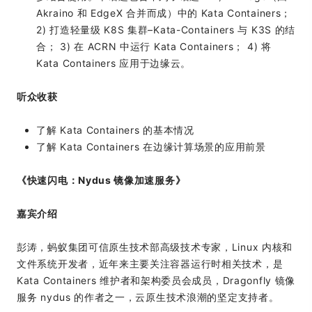
Akraino 和 EdgeX 合并而成）中的 Kata Containers；
2) 打造轻量级 K8S 集群–Kata-Containers 与 K3S 的结
合； 3) 在 ACRN 中运行 Kata Containers； 4) 将
Kata Containers 应用于边缘云。
听众收获
了解 Kata Containers 的基本情况
了解 Kata Containers 在边缘计算场景的应用前景
《快速闪电：Nydus 镜像加速服务》
嘉宾介绍
彭涛，蚂蚁集团可信原生技术部高级技术专家，Linux 内核和
文件系统开发者，近年来主要关注容器运行时相关技术，是
Kata Containers 维护者和架构委员会成员，Dragonfly 镜像
服务 nydus 的作者之一，云原生技术浪潮的坚定支持者。