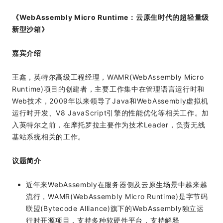
《WebAssembly Micro Runtime：云原生时代的超轻量级
新型沙箱》
嘉宾介绍
王鑫，英特尔高级工程经理，WAMR(WebAssembly Micro
Runtime)项目的创建者，主要工作集中在管理语言运行时和
Web技术，2009年以来领导了Java和WebAssembly虚拟机
运行时开发、V8 JavaScript引擎的性能优化等相关工作。加
入英特尔之前，在摩托罗拉主要作为技术Leader，负责无线
基站系统相关的工作。
议题简介
近年来WebAssembly在服务器侧及云原生场景中越来越
流行，WAMR(WebAssembly Micro Runtime)是字节码
联盟(Bytecode Alliance)旗下的WebAssembly独立运
行时开源项目，支持多种软硬件平台，支持解释