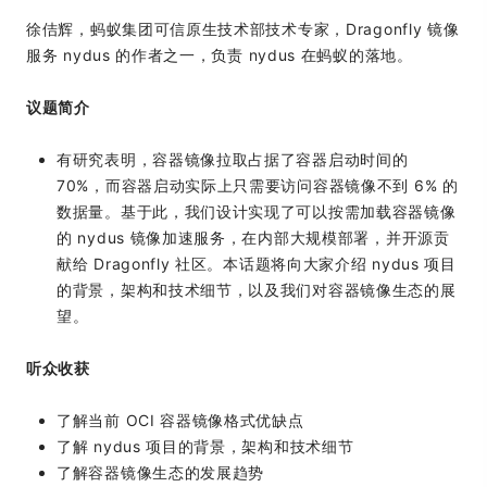
徐佶辉，蚂蚁集团可信原生技术部技术专家，Dragonfly 镜像
服务 nydus 的作者之一，负责 nydus 在蚂蚁的落地。
议题简介
有研究表明，容器镜像拉取占据了容器启动时间的
70%，而容器启动实际上只需要访问容器镜像不到 6% 的
数据量。基于此，我们设计实现了可以按需加载容器镜像
的 nydus 镜像加速服务，在内部大规模部署，并开源贡
献给 Dragonfly 社区。本话题将向大家介绍 nydus 项目
的背景，架构和技术细节，以及我们对容器镜像生态的展
望。
听众收获
了解当前 OCI 容器镜像格式优缺点
了解 nydus 项目的背景，架构和技术细节
了解容器镜像生态的发展趋势