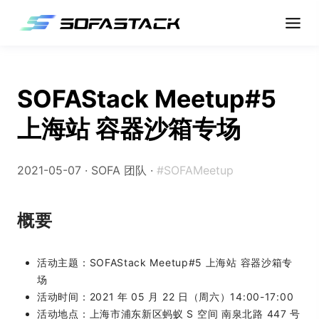
SOFAStack Meetup#5
上海站 容器沙箱专场
2021-05-07 ·
SOFA 团队
·
#SOFAMeetup
概要
活动主题：SOFAStack Meetup#5 上海站 容器沙箱专
场
活动时间：2021 年 05 月 22 日（周六）14:00-17:00
活动地点：上海市浦东新区蚂蚁 S 空间 南泉北路 447 号